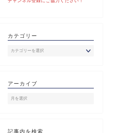
チャンネル登録にご協力ください！
カテゴリー
アーカイブ
記事内を検索