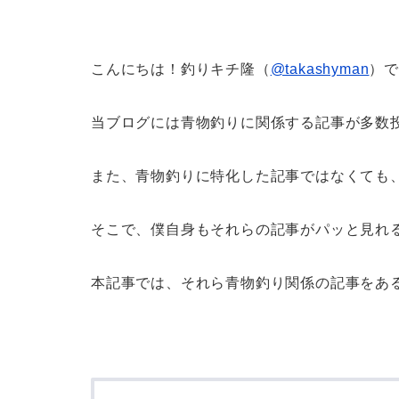
こんにちは！釣りキチ隆（
@takashyman
）
当ブログには青物釣りに関係する記事が多数
また、青物釣りに特化した記事ではなくても
そこで、僕自身もそれらの記事がパッと見れ
本記事では、それら青物釣り関係の記事をあ