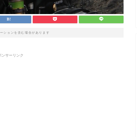
ーションを含む場合があります
ポンサーリンク