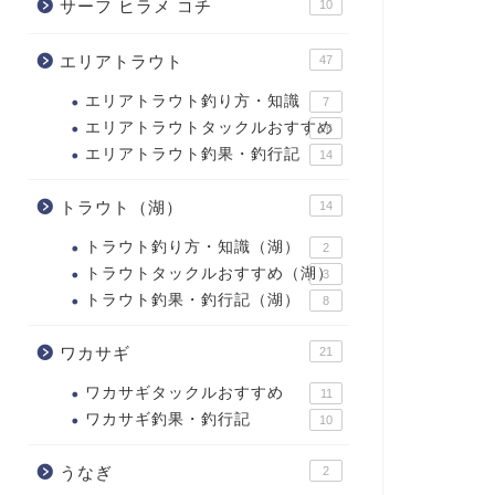
サーフ ヒラメ コチ
10
エリアトラウト
47
エリアトラウト釣り方・知識
7
エリアトラウトタックルおすすめ
26
エリアトラウト釣果・釣行記
14
トラウト（湖）
14
トラウト釣り方・知識（湖）
2
トラウトタックルおすすめ（湖）
3
トラウト釣果・釣行記（湖）
8
ワカサギ
21
ワカサギタックルおすすめ
11
ワカサギ釣果・釣行記
10
うなぎ
2