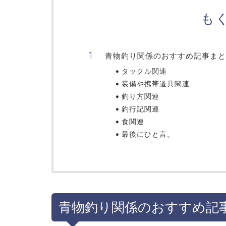
も
青物釣り関係のおすすめ記事まと
タックル関連
装備や携帯道具関連
釣り方関連
釣行記関連
食関連
最後にひと言。
青物釣り関係のおすすめ記