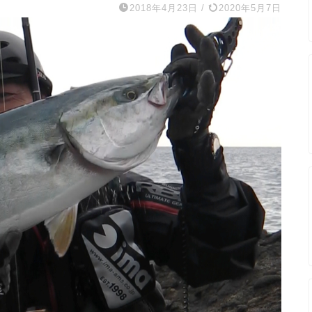
2018年4月23日
/
2020年5月7日