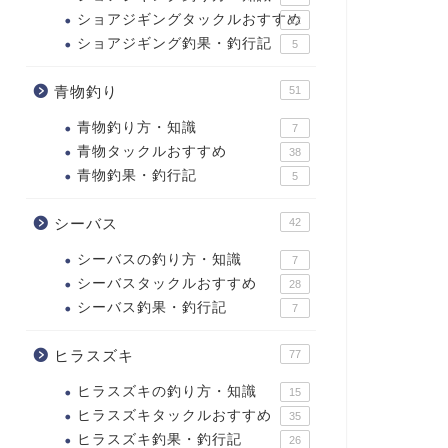
ショアジギングタックルおすすめ
12
ショアジギング釣果・釣行記
5
青物釣り
51
青物釣り方・知識
7
青物タックルおすすめ
38
青物釣果・釣行記
5
シーバス
42
シーバスの釣り方・知識
7
シーバスタックルおすすめ
28
シーバス釣果・釣行記
7
ヒラスズキ
77
ヒラスズキの釣り方・知識
15
ヒラスズキタックルおすすめ
35
ヒラスズキ釣果・釣行記
26