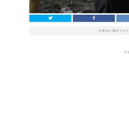
記事内に商品プロモ
ス