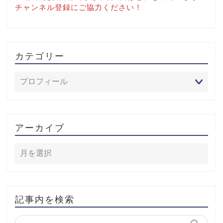
チャンネル登録にご協力ください！
カテゴリー
アーカイブ
記事内を検索