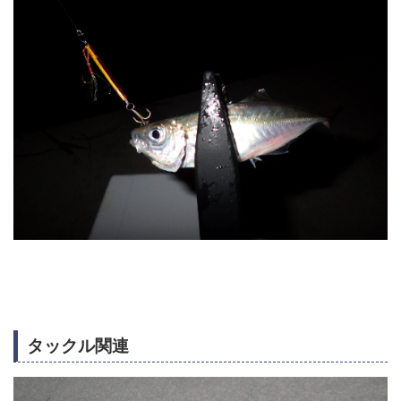
タックル関連