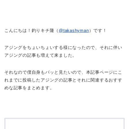
こんにちは！釣りキチ隆（
@takashyman
）です！
アジングをちょいちょいする様になったので、それに伴い
アジングの記事も増えて来ました。
それなので僕自身もパッと見たいので、本記事ページにこ
れまでに投稿したアジングの記事とそれに関連するおすす
めな記事をまとめます。