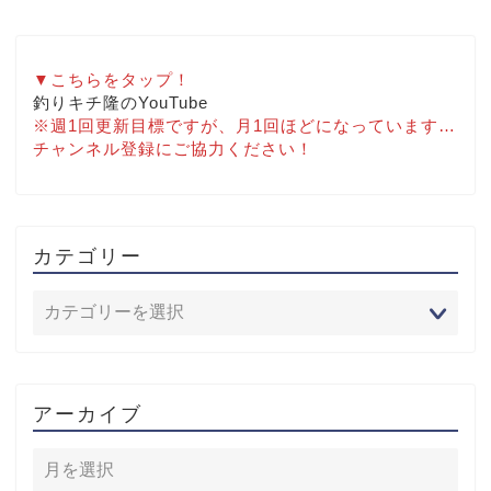
▼こちらをタップ！
釣りキチ隆のYouTube
※週1回更新目標ですが、月1回ほどになっています…
チャンネル登録にご協力ください！
カテゴリー
アーカイブ