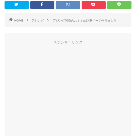
HOME
アジング
アジング関係のおすすめ記事ページ作りました！
スポンサーリンク