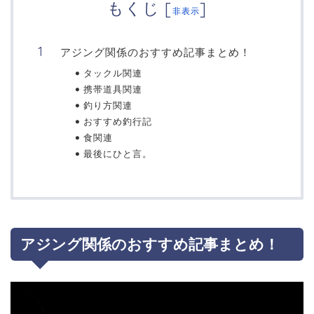
もくじ
[
]
非表示
アジング関係のおすすめ記事まとめ！
タックル関連
携帯道具関連
釣り方関連
おすすめ釣行記
食関連
最後にひと言。
アジング関係のおすすめ記事まとめ！