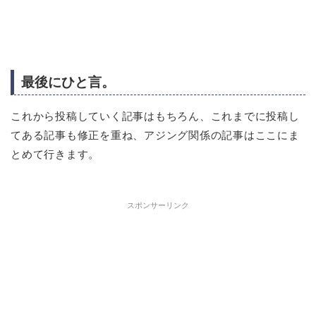
最後にひと言。
これから投稿していく記事はもちろん、これまでに投稿し
てある記事も修正を重ね、アジング関係の記事はここにま
とめて行きます。
スポンサーリンク