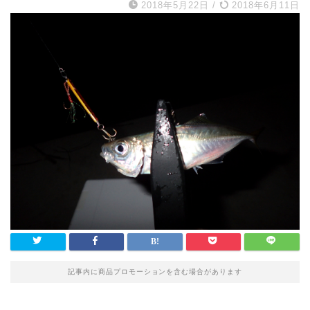
2018年5月22日
/
2018年6月11日
記事内に商品プロモーションを含む場合があります