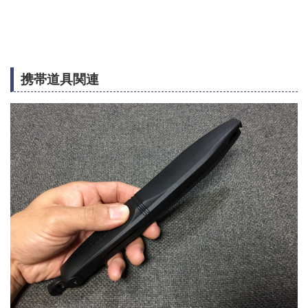
携帯道具関連