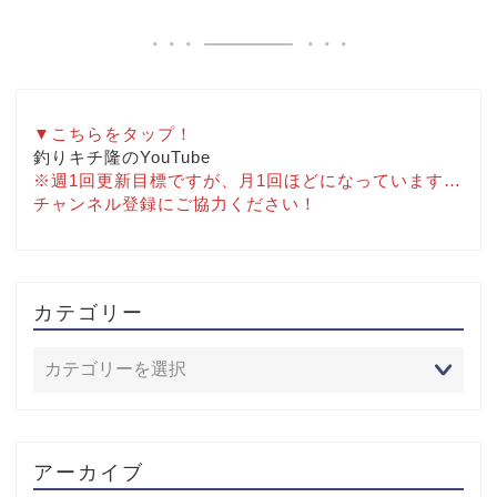
▼こちらをタップ！
釣りキチ隆のYouTube
※週1回更新目標ですが、月1回ほどになっています…
チャンネル登録にご協力ください！
カテゴリー
アーカイブ