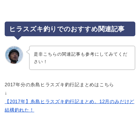
ヒラスズキ釣りでのおすすめ関連記事
是非こちらの関連記事も参考にしてみてくだ
さい！
2017年分の糸島ヒラスズキ釣行記まとめはこちら
↓
【2017年】糸島ヒラスズキ釣行記まとめ。12月のみだけど
結構釣れた！