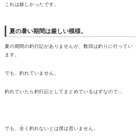
これは嬉しかったです。
夏の暑い期間は厳しい模様。
夏の期間の釣行記がありませんが、数回は釣りに行ってい
ます。
でも、釣れていません。
釣れていたら釣行記としてまとめているはずなので…
でも、全く釣れないとは僕は思いません。