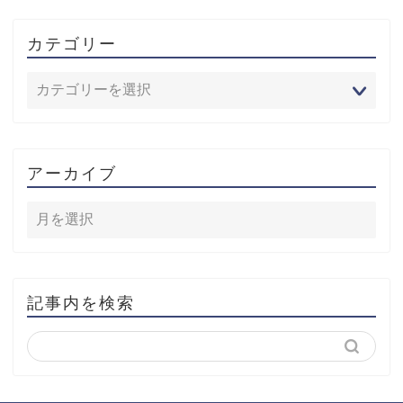
カテゴリー
アーカイブ
記事内を検索