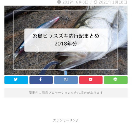
2019年6月8日
/
2021年1月18日
記事内に商品プロモーションを含む場合があります
スポンサーリンク