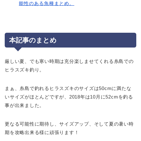
能性のある魚種まとめ。
本記事のまとめ
厳しい夏、でも寒い時期は充分楽しませてくれる糸島での
ヒラスズキ釣り。
まぁ、糸島で釣れるヒラスズキのサイズは50cmに満たな
いサイズがほとんどですが、2018年は10月に52cmを釣る
事が出来ました。
更なる可能性に期待し、サイズアップ、そして夏の暑い時
期を攻略出来る様に頑張ります！