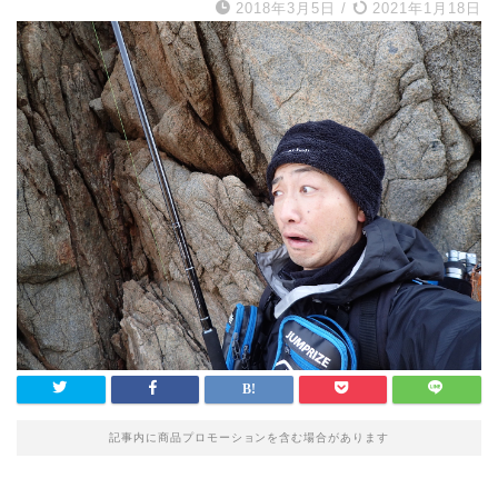
2018年3月5日
/
2021年1月18日
記事内に商品プロモーションを含む場合があります