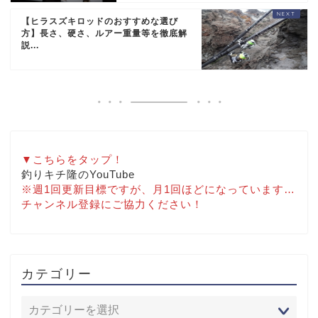
【ヒラスズキロッドのおすすめな選び
方】長さ、硬さ、ルアー重量等を徹底解
説...
▼こちらをタップ！
釣りキチ隆のYouTube
※週1回更新目標ですが、月1回ほどになっています…
チャンネル登録にご協力ください！
カテゴリー