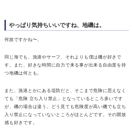
やっぱり気持ちいいですね、地磯は。
何故ですかね〜。
同じ海でも、漁港やサーフ、それよりも僕は磯が好きで
す。また、好きな時間に自力で来る事が出来る自由度を持
つ地磯は何とも。
また、漁港とかにある堤防だと、そこまで危険に思えなく
ても「危険 立ち入り禁止」となっているところ多いです
が、磯の場合は違う。どう見ても危険度が高い磯でも立ち
入り禁止になっていないところがほとんどです。その開放
感も好きです。