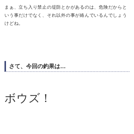
まぁ、立ち入り禁止の堤防とかがあるのは、危険だからと
いう事だけでなく、それ以外の事が絡んでいるんでしょう
けどね。
さて、今回の釣果は…
ボウズ！