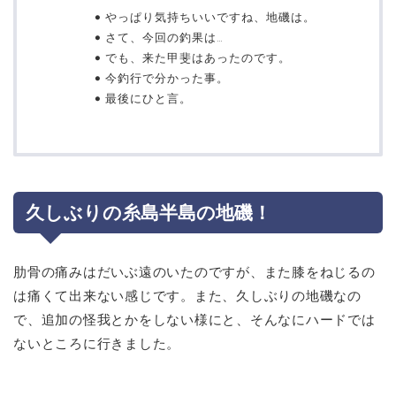
やっぱり気持ちいいですね、地磯は。
さて、今回の釣果は…
でも、来た甲斐はあったのです。
今釣行で分かった事。
最後にひと言。
久しぶりの糸島半島の地磯！
肋骨の痛みはだいぶ遠のいたのですが、また膝をねじるの
は痛くて出来ない感じです。また、久しぶりの地磯なの
で、追加の怪我とかをしない様にと、そんなにハードでは
ないところに行きました。