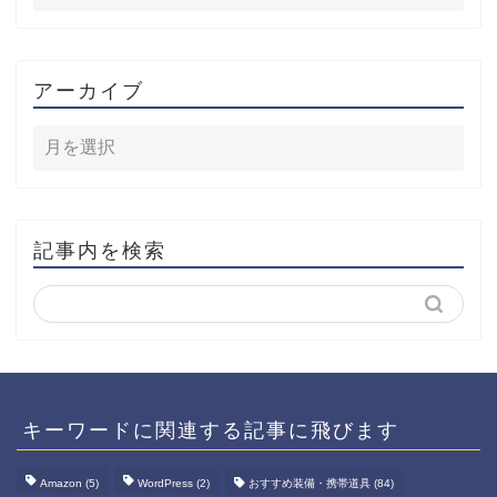
アーカイブ
記事内を検索
キーワードに関連する記事に飛びます
Amazon
(5)
WordPress
(2)
おすすめ装備・携帯道具
(84)