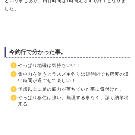
という事もあり、釣行時間は1時間足らずで終了となりま
した。
今釣行で分かった事。
やっぱり地磯は気持ちいい！
集中力を使うヒラスズキ釣りは短時間でも密度の濃
い時間が過ごせて楽しい！
予想以上に足の筋力が落ちていた事に気付けた。
やっぱり移住は強い。無理する事なく、潔く納竿出
来る。