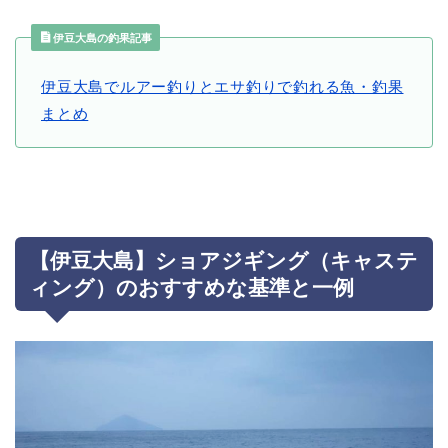
伊豆大島の釣果記事
伊豆大島でルアー釣りとエサ釣りで釣れる魚・釣果
まとめ
【伊豆大島】ショアジギング（キャステ
ィング）のおすすめな基準と一例