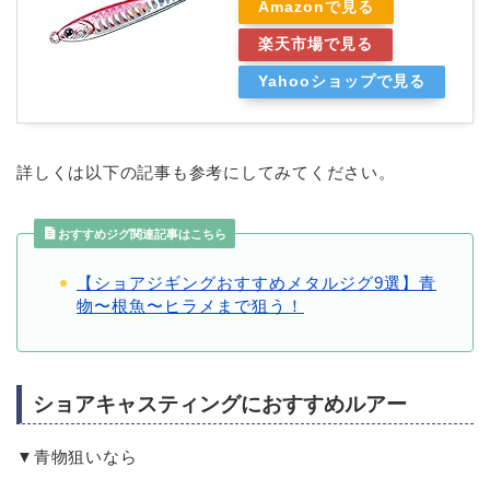
Amazonで見る
楽天市場で見る
Yahooショップで見る
詳しくは以下の記事も参考にしてみてください。
おすすめジグ関連記事はこちら
【ショアジギングおすすめメタルジグ9選】青
物〜根魚〜ヒラメまで狙う！
ショアキャスティングにおすすめルアー
▼青物狙いなら