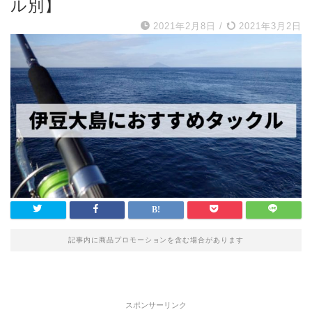
ル別】
2021年2月8日
/
2021年3月2日
記事内に商品プロモーションを含む場合があります
スポンサーリンク