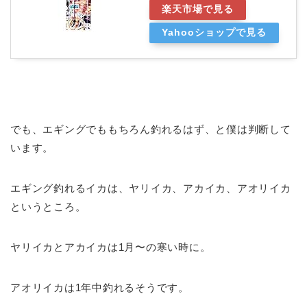
楽天市場で見る
Yahooショップで見る
でも、エギングでももちろん釣れるはず、と僕は判断して
います。
エギング釣れるイカは、ヤリイカ、アカイカ、アオリイカ
というところ。
ヤリイカとアカイカは1月〜の寒い時に。
アオリイカは1年中釣れるそうです。