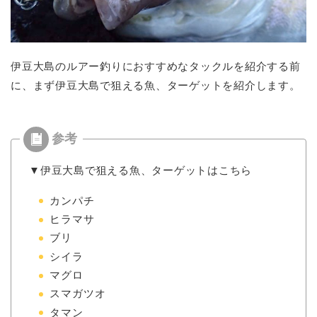
伊豆大島のルアー釣りにおすすめなタックルを紹介する前
に、まず伊豆大島で狙える魚、ターゲットを紹介します。
▼伊豆大島で狙える魚、ターゲットはこちら
カンパチ
ヒラマサ
ブリ
シイラ
マグロ
スマガツオ
タマン