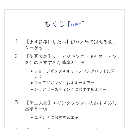
もくじ
[
]
非表示
【まず参考にしたい】伊豆大島で狙える魚、
ターゲット。
【伊豆大島】ショアジギング（キャスティン
グ）のおすすめな基準と一例
ショアジギング＆キャスティングロッドに関
して
ショアジギングにおすすめルアー
ショアキャスティングにおすすめルアー
【伊豆大島】エギングタックルのおすすめな
基準と一例
エギングにおすすめエギ