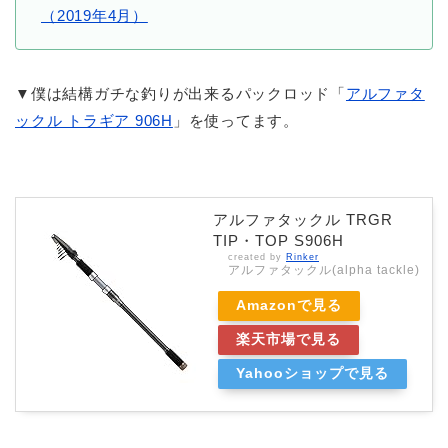
（2019年4月）
▼僕は結構ガチな釣りが出来るパックロッド「
アルファタ
ックル トラギア 906H
」を使ってます。
アルファタックル TRGR
TIP・TOP S906H
created by
Rinker
アルファタックル(alpha tackle)
Amazonで見る
楽天市場で見る
Yahooショップで見る