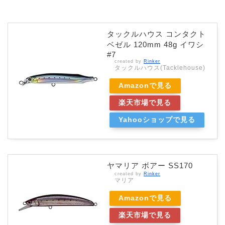
タックルハウス コンタクト
ベゼル 120mm 48g イワシ
#7
created by
Rinker
タックルハウス(Tacklehouse)
Amazonで見る
楽天市場で見る
Yahooショップで見る
ヤマリア ボアー SS170
created by
Rinker
マリア
Amazonで見る
楽天市場で見る