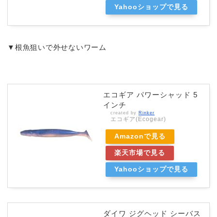
Yahooショップで見る
▼根魚狙いで外せないワーム
エコギア パワーシャッド 5
インチ
created by
Rinker
エコギア(Ecogear)
Amazonで見る
楽天市場で見る
Yahooショップで見る
ダイワ ジグヘッド シーバス