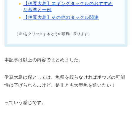
【伊豆大島】エギングタックルのおすすめ
な基準と一例
【伊豆大島】その他のタックル関連
（※↑をクリックするとその項目に戻ります）
本記事は以上の内容でまとめました。
伊豆大島は僕としては、魚種を絞らなければボウズの可能
性は下げられる…けど、是非とも大型魚を狙いたい！
っていう感じです。