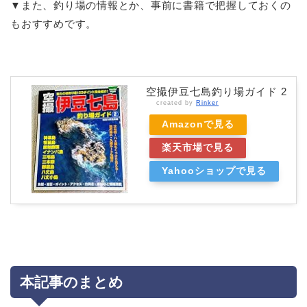
▼また、釣り場の情報とか、事前に書籍で把握しておくの
もおすすめです。
空撮伊豆七島釣り場ガイド 2
created by
Rinker
Amazonで見る
楽天市場で見る
Yahooショップで見る
本記事のまとめ