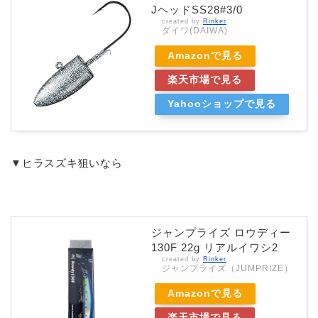
JヘッドSS28#3/0
created by
Rinker
ダイワ(DAIWA)
Amazonで見る
楽天市場で見る
Yahooショップで見る
▼ヒラスズキ狙いなら
ジャンプライズ ロウディー
130F 22g リアルイワシ2
created by
Rinker
ジャンプライズ（JUMPRIZE）
Amazonで見る
楽天市場で見る