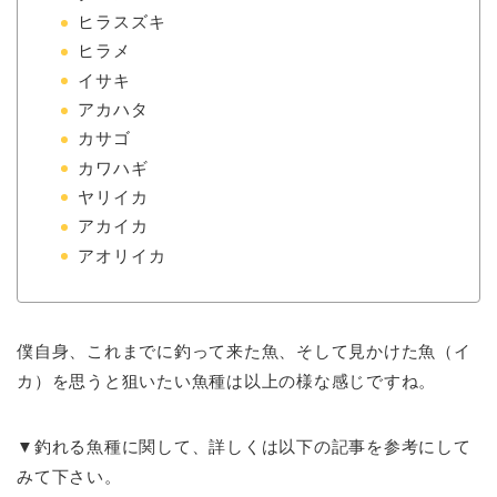
ヒラスズキ
ヒラメ
イサキ
アカハタ
カサゴ
カワハギ
ヤリイカ
アカイカ
アオリイカ
僕自身、これまでに釣って来た魚、そして見かけた魚（イ
カ）を思うと狙いたい魚種は以上の様な感じですね。
▼釣れる魚種に関して、詳しくは以下の記事を参考にして
みて下さい。