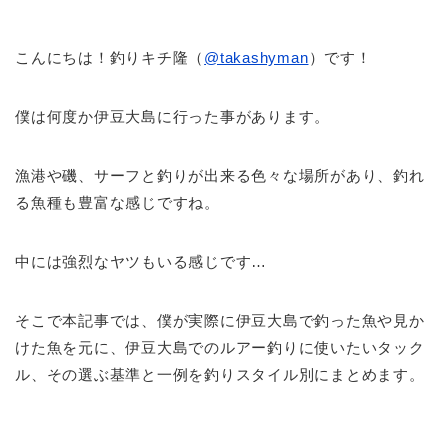
こんにちは！釣りキチ隆（
@takashyman
）です！
僕は何度か伊豆大島に行った事があります。
漁港や磯、サーフと釣りが出来る色々な場所があり、釣れ
る魚種も豊富な感じですね。
中には強烈なヤツもいる感じです…
そこで本記事では、僕が実際に伊豆大島で釣った魚や見か
けた魚を元に、伊豆大島でのルアー釣りに使いたいタック
ル、その選ぶ基準と一例を釣りスタイル別にまとめます。