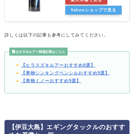
Yahooショップで見る
詳しくは以下の記事も参考にしてみてください。
おすすめルアー関連記事はこちら
【ヒラスズキルアーおすすめ8選】
【青物シンキングペンシルおすすめ9選】
【青物ミノーおすすめ9選】
【伊豆大島】エギングタックルのおすす