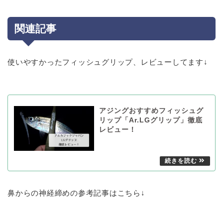
関連記事
使いやすかったフィッシュグリップ、レビューしてます↓
アジングおすすめフィッシュグ
リップ「Ar.LGグリップ」徹底
レビュー！
鼻からの神経締めの参考記事はこちら↓