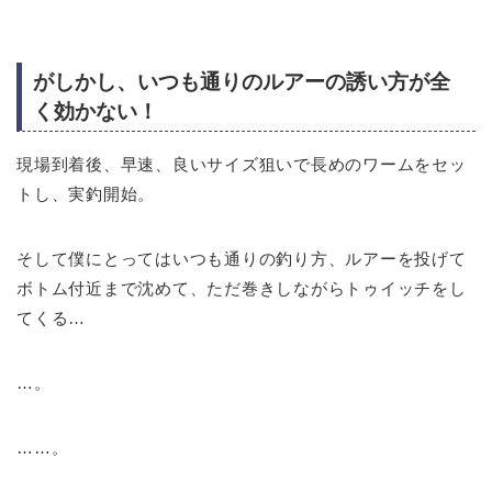
がしかし、いつも通りのルアーの誘い方が全
く効かない！
現場到着後、早速、良いサイズ狙いで長めのワームをセッ
トし、実釣開始。
そして僕にとってはいつも通りの釣り方、ルアーを投げて
ボトム付近まで沈めて、ただ巻きしながらトゥイッチをし
てくる…
…。
……。