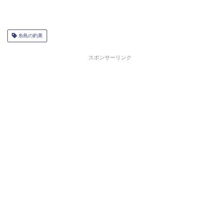
糸島の釣果
スポンサーリンク