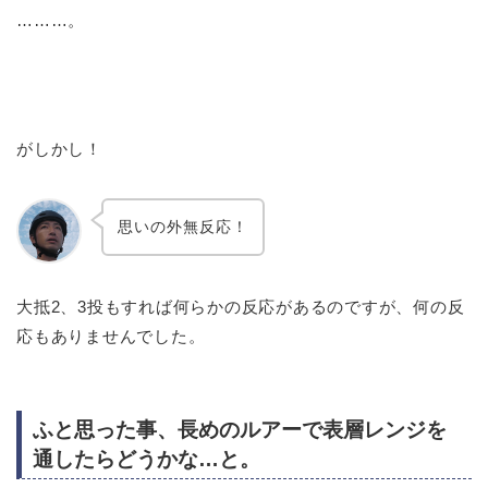
………。
がしかし！
思いの外無反応！
大抵2、3投もすれば何らかの反応があるのですが、何の反
応もありませんでした。
ふと思った事、長めのルアーで表層レンジを
通したらどうかな…と。