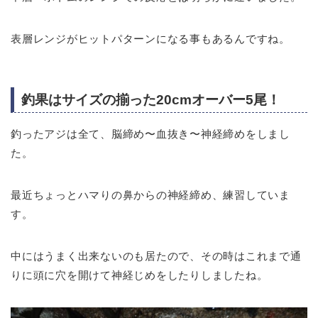
表層レンジがヒットパターンになる事もあるんですね。
釣果はサイズの揃った20cmオーバー5尾！
釣ったアジは全て、脳締め〜血抜き〜神経締めをしまし
た。
最近ちょっとハマりの鼻からの神経締め、練習していま
す。
中にはうまく出来ないのも居たので、その時はこれまで通
りに頭に穴を開けて神経じめをしたりしましたね。