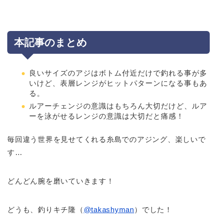
本記事のまとめ
良いサイズのアジはボトム付近だけで釣れる事が多
いけど、表層レンジがヒットパターンになる事もあ
る。
ルアーチェンジの意識はもちろん大切だけど、ルア
ーを泳がせるレンジの意識は大切だと痛感！
毎回違う世界を見せてくれる糸島でのアジング、楽しいで
す…
どんどん腕を磨いていきます！
どうも、釣りキチ隆（
@takashyman
）でした！