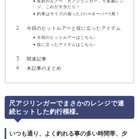
長めのルアー「尺アジリンガー」で表層レン
ジ、これが大当たり！
釣果はサイズの揃った20cmオーバー5尾！
今回のヒットルアーと役に立ったアイテム
今回のヒットルアーはこちら↓
役に立ったアイテムはこちら↓
関連記事
本記事のまとめ
尺アジリンガーでまさかのレンジで連
続ヒットした釣行模様。
いつも通り、よく釣れる事の多い時間帯、夕