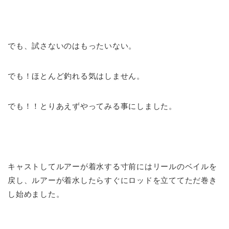
でも、試さないのはもったいない。
でも！ほとんど釣れる気はしません。
でも！！とりあえずやってみる事にしました。
キャストしてルアーが着水する寸前にはリールのベイルを
戻し、ルアーが着水したらすぐにロッドを立ててただ巻き
し始めました。