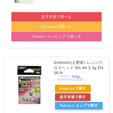
楽天市場で調べる
Amazonで調べる
Yahooショッピングで調べる
Dohitomi(土肥富) レンジク
ロスヘッド NS #4-2.3g ZH-
38-N
created by
Rinker
Dohitomi(土肥富)
Amazonで探す
楽天市場で探す
Yahooショップで探す