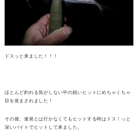
ドスッと来ました！！！
ほとんど釣れる気がしない中の鋭いヒットにめちゃくちゃ
目を覚まされました！
その後、連発とは行かなくてもヒットする時はドス！っと
深いバイトでヒットして来ました。