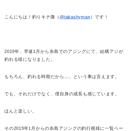
こんにちは！釣りキチ隆（
@takashyman
）です！
2019年、早速1月から糸島でのアジングにて、結構アジが
釣れる様になりました。
もちろん、釣れる時期だから…、という事は言えます。
でも、それだけでなく、僕自身の成長も感じています。
ほんと楽しい。
その2019年1月からの糸島アジングの釣行模様に一覧ペー