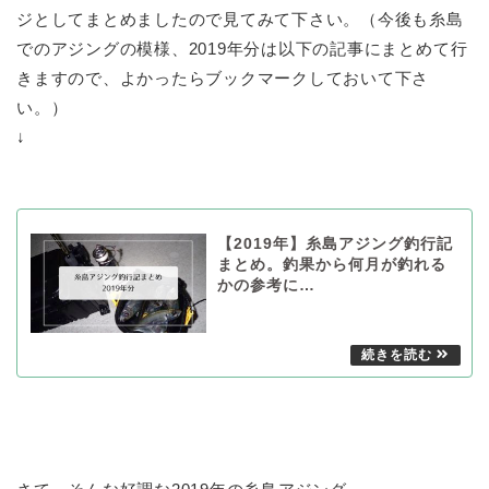
ジとしてまとめましたので見てみて下さい。（今後も糸島
でのアジングの模様、2019年分は以下の記事にまとめて行
きますので、よかったらブックマークしておいて下さ
い。）
↓
【2019年】糸島アジング釣行記
まとめ。釣果から何月が釣れる
かの参考に…