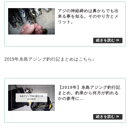
アジの神経締めは鼻からでも出
来る事を知る。そのやり方とメ
リット。
2019年糸島アジング釣行記まとめはこちら↓
【2019年】糸島アジング釣行記
まとめ。釣果から何月が釣れる
かの参考に…