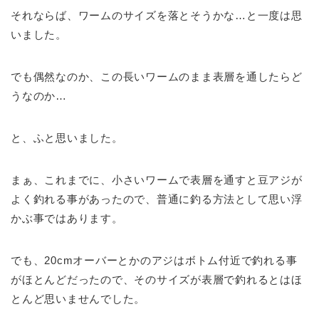
それならば、ワームのサイズを落とそうかな…と一度は思
いました。
でも偶然なのか、この長いワームのまま表層を通したらど
うなのか…
と、ふと思いました。
まぁ、これまでに、小さいワームで表層を通すと豆アジが
よく釣れる事があったので、普通に釣る方法として思い浮
かぶ事ではあります。
でも、20cmオーバーとかのアジはボトム付近で釣れる事
がほとんどだったので、そのサイズが表層で釣れるとはほ
とんど思いませんでした。