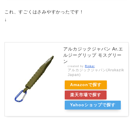
これ、すごくはさみやすかったです！
↓
アルカジックジャパン Ar.エ
ルジーグリップ モスグリー
ン
created by
Rinker
アルカジックジャパン(Arukazik
Japan)
Amazonで探す
楽天市場で探す
Yahooショップで探す