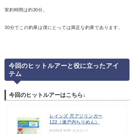
実釣時間は約30分。
30分でこの釣果は僕にとっては満足な釣果であります。
今回のヒットルアーと役に立ったアイ
テム
今回のヒットルアーはこちら↓
レインズ 尺アジリンガー
122（瀬戸内ちりめん）
posted with
カエレバ