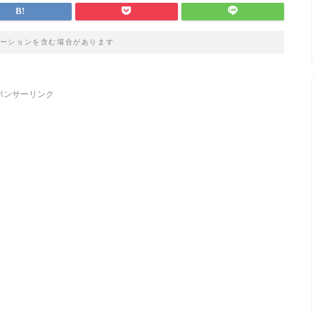
ーションを含む場合があります
ポンサーリンク