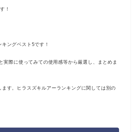
です！
ンキングベスト5です！
果と実際に使ってみての使用感等から厳選し、まとめま
します。ヒラスズキルアーランキングに関しては別の