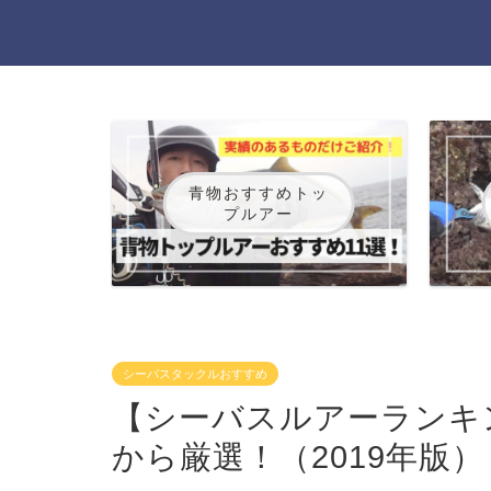
青物おすすめトッ
プルアー
シーバスタックルおすすめ
【シーバスルアーランキ
から厳選！（2019年版）