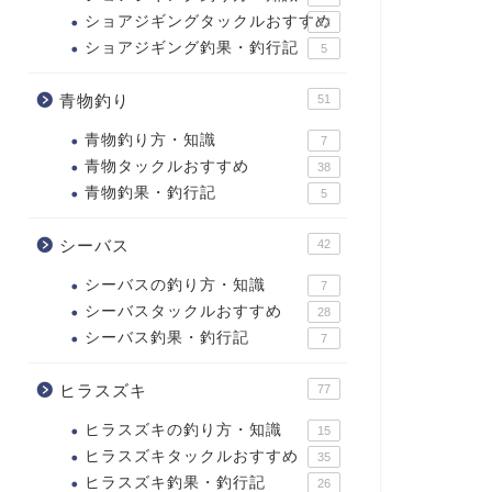
ショアジギングタックルおすすめ
12
ショアジギング釣果・釣行記
5
青物釣り
51
青物釣り方・知識
7
青物タックルおすすめ
38
青物釣果・釣行記
5
シーバス
42
シーバスの釣り方・知識
7
シーバスタックルおすすめ
28
シーバス釣果・釣行記
7
ヒラスズキ
77
ヒラスズキの釣り方・知識
15
ヒラスズキタックルおすすめ
35
ヒラスズキ釣果・釣行記
26