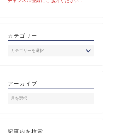
チャンネル登録にご協力ください！
カテゴリー
アーカイブ
記事内を検索