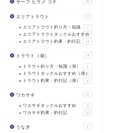
サーフ ヒラメ コチ
10
エリアトラウト
47
エリアトラウト釣り方・知識
7
エリアトラウトタックルおすすめ
26
エリアトラウト釣果・釣行記
14
トラウト（湖）
14
トラウト釣り方・知識（湖）
2
トラウトタックルおすすめ（湖）
3
トラウト釣果・釣行記（湖）
8
ワカサギ
21
ワカサギタックルおすすめ
11
ワカサギ釣果・釣行記
10
うなぎ
2