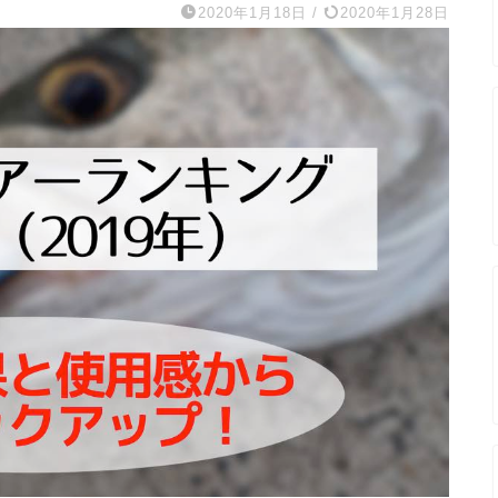
2020年1月18日
/
2020年1月28日