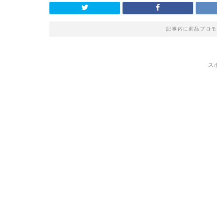
記事内に商品プロモ
ス