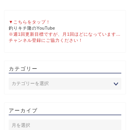
▼こちらをタップ！
釣りキチ隆のYouTube
※週1回更新目標ですが、月1回ほどになっています…
チャンネル登録にご協力ください！
カテゴリー
アーカイブ