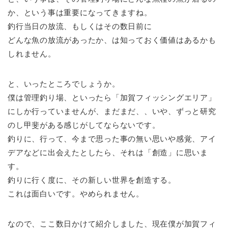
か、という事は重要になってきますね。
釣行当日の放流、もしくはその数日前に
どんな魚の放流があったか、は知っておく価値はあるかも
しれません。
と、いったところでしょうか。
僕は管理釣り場、といったら「加賀フィッシングエリア」
にしか行っていませんが、まだまだ、、いや、ずっと研究
のし甲斐がある感じがしてならないです。
釣りに、行って、今まで思った事の無い思いや感覚、アイ
デアなどに出会えたとしたら、それは「創造」に思いま
す。
釣りに行く度に、その新しい世界を創造する。
これは面白いです。やめられません。
なので、ここ数日かけて紹介しました、現在僕が加賀フィ