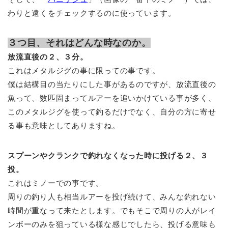
わりと遠くをチェックするのに使っています。
３つ目、それはどんな時なのか。
放流直後の２、３分。
これはメタルジグの事に限っての事です。
僕は結構目の当たりにした事があるのですが、放流直後の
魚って、数匹固まってルアーを追いかけている事が多く、
このメタルジグを使って釣るだけでなく、自分の方に寄せ
る事も意味としてありますね。
スプーンやクランクで釣れなくなった時に投げる２、３
投。
これはミノーでの事です。
周りの釣り人も相当ルアーを投げ続けて、みんな釣れない
時間が重なって来たとします。でもそこで周りの人がレイ
ンボーのみを狙っている様な感じでしたら、投げる意味も