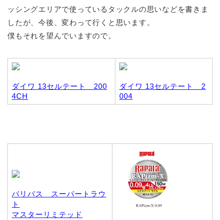
ッシングエリアで使っているタックルの思いなどを書きま
したが、今後、変わって行くと思います。
僕もそれを望んでいますので。
ダイワ 13セルテート 200
ダイワ 13セルテート 2
4CH
004
バリバス スーパートラウ
ト
マスターリミテッド