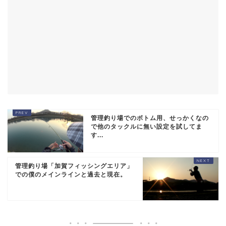
管理釣り場でのボトム用、せっかくなの
で他のタックルに無い設定を試してま
す...
管理釣り場「加賀フィッシングエリア」
での僕のメインラインと過去と現在。