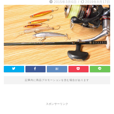
2015年3月6日
/
2019年8月17日
記事内に商品プロモーションを含む場合があります
スポンサーリンク