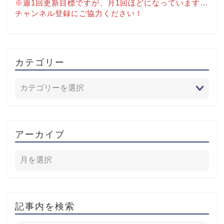
※週1回更新目標ですが、月1回ほどになっています…
チャンネル登録にご協力ください！
カテゴリー
アーカイブ
記事内を検索