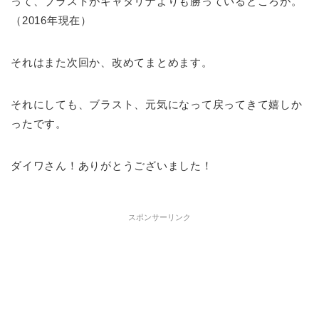
って、ブラストがキャタリナよりも勝っているところが。
（2016年現在）
それはまた次回か、改めてまとめます。
それにしても、ブラスト、元気になって戻ってきて嬉しか
ったです。
ダイワさん！ありがとうございました！
スポンサーリンク