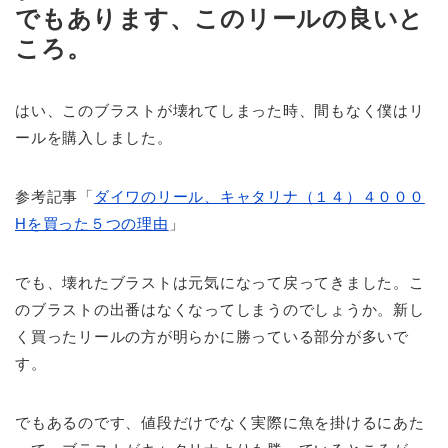
でもあります、このリールの良いと
ころ。
はい、このブラストが壊れてしまった時、間もなく僕はリ
ールを購入しました。
参考記事「
ダイワのリール、キャタリナ（１４）４０００
Hを買った５つの理由
」
でも、壊れたブラストは元気になって戻ってきました。こ
のブラストの出番はなくなってしまうのでしょうか。新し
く買ったリールの方が明らかに勝っている部分が多いで
す。
でもあるのです、値段だけでなく実際に魚を掛けるにあた