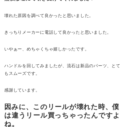
壊れた原因を調べて良かったと思いました。
きっちりメーカーに電話して良かったと思いました。
いやぁー、めちゃくちゃ嬉しかったです。
ハンドルを回してみましたが、流石は新品のパーツ、とて
もスムーズです。
感謝しています。
因みに、このリールが壊れた時、僕
は違うリール買っちゃったんですよ
ね。