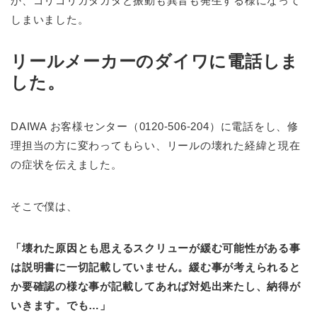
か、ゴリゴリガタガタと振動も異音も発生する様になって
しまいました。
リールメーカーのダイワに電話しま
した。
DAIWA お客様センター（0120-506-204）に電話をし、修
理担当の方に変わってもらい、リールの壊れた経緯と現在
の症状を伝えました。
そこで僕は、
「壊れた原因とも思えるスクリューが緩む可能性がある事
は説明書に一切記載していません。緩む事が考えられると
か要確認の様な事が記載してあれば対処出来たし、納得が
いきます。でも…」