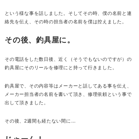
という様な事を話しました。そしてその時、僕の名前と連
絡先を伝え、その時の担当者の名前を僕は控えました。
その後、釣具屋に。
その電話をした数日後、近く（そうでもないのですが）の
釣具屋にそのリールを修理にと持って行きました。
釣具屋で、その内容等はメーカーと話してある事を伝え、
メーカー担当者の名前を書いて頂き、修理依頼という事で
出して頂きました。
その後、2週間も経たない間に…