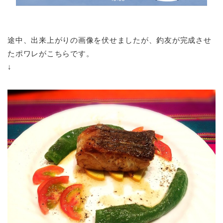
途中、出来上がりの画像を伏せましたが、釣友が完成させ
たポワレがこちらです。
↓