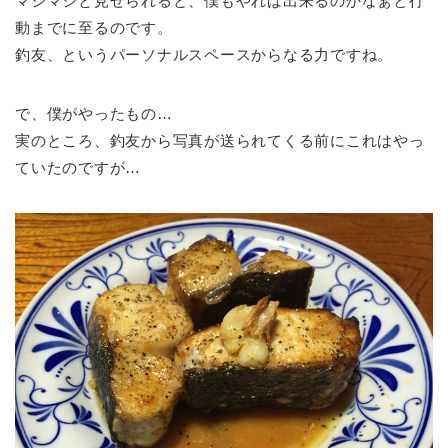
マジマジと見せられると、僕もやれば出来るのかなぁと行
動までに至るのです。
釣友、というパーソナルスペースからなる力ですね。
で、僕がやったもの…
実のところ、釣友から写真が送られてくる前にこれはやっ
ていたのですが…