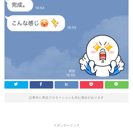
記事内に商品プロモーションを含む場合があります
スポンサーリンク