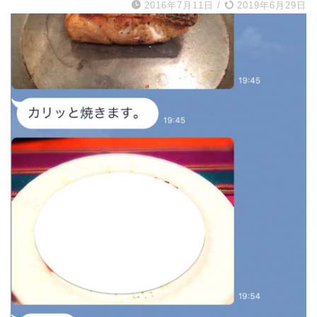
2016年7月11日
/
2019年6月29日