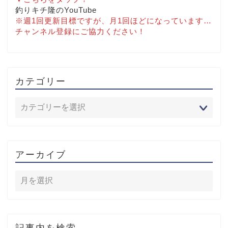
釣りキチ隆のYouTube
※週1回更新目標ですが、月1回ほどになっています…
チャンネル登録にご協力ください！
カテゴリー
アーカイブ
記事内を検索