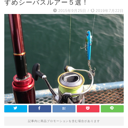
すめシーバスルアー５選！
2015年9月25日
/
2019年7月22日
記事内に商品プロモーションを含む場合があります