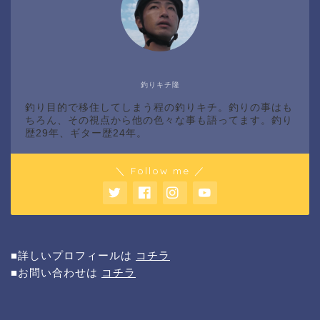
釣りキチ隆
釣り目的で移住してしまう程の釣りキチ。釣りの事はも
ちろん、その視点から他の色々な事も語ってます。釣り
歴29年、ギター歴24年。
＼ Follow me ／
■詳しいプロフィールは
コチラ
■お問い合わせは
コチラ