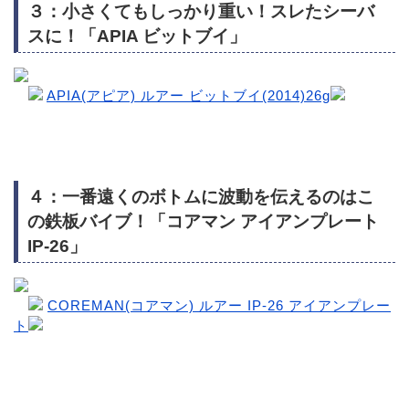
３：小さくてもしっかり重い！スレたシーバ
スに！「APIA ビットブイ」
APIA(アピア) ルアー ビットブイ(2014)26g
４：一番遠くのボトムに波動を伝えるのはこ
の鉄板バイブ！「コアマン アイアンプレート
IP-26」
COREMAN(コアマン) ルアー IP-26 アイアンプレー
ト