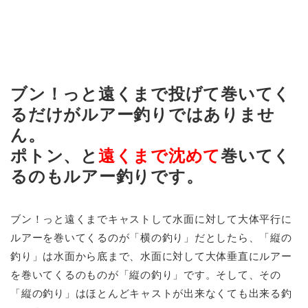
ブン！っと遠くまで投げて巻いてく
るだけがルアー釣りではありませ
ん。
ポトン、と
遠くまで沈めて
巻いてく
るのもルアー釣りです。
ブン！っと遠くまでキャストして水面に対して大体平行に
ルアーを巻いてくるのが「横の釣り」だとしたら、「縦の
釣り」は水面から底まで、水面に対して大体垂直にルアー
を巻いてくるのものが「縦の釣り」です。そして、その
「縦の釣り」はほとんどキャストが出来なくても出来る釣