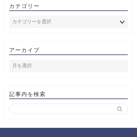
カテゴリー
アーカイブ
記事内を検索