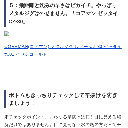
５：飛距離と沈みの早さはピカイチ。やっぱり
メタルジグは外せません。「コアマン ゼッタイ
CZ-30」
COREMAN(コアマン) メタルジグ ルアー CZ-30 ゼッタイ
#001 イワシゴールド
ボトムもきっちりチェックして竿抜けを防ぎ
ましょう！
未チェックポイント、いわゆる竿抜けは何も目に見える場
所だけではありません。目に見えない水の底の方だってチ