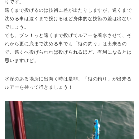
りです。
遠くまで投げるのは技術に差が出たりしますが、遠くまで
沈める事は遠くまで投げるほど身体的な技術の差は出ない
でしょう。
でも、ブン！っと遠くまで投げてルアーを着水させて、そ
れから更に底まで沈める事でも「縦の釣り」は出来るの
で、遠くへ投げられれば投げられるほど、有利になるとは
思いますけど。
水深のある場所に出向く時は是非、「縦の釣り」が出来る
ルアーを持って行きましょう！