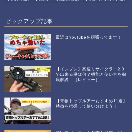
ピックアップ記事
最近はYoutubeを頑張ってます！
【インプレ】高速リサイクラー2.0
で出来る事は何？機能と使い方を徹
底解説！［レビュー］
【青物トップルアーおすすめ11選】
特徴を把握して使い分けよう！