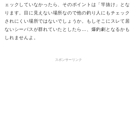
ェックしていなかったら、そのポイントは「竿抜け」とな
ります。目に見えない場所なので他の釣り人にもチェック
されにくい場所ではないでしょうか。もしそこにスレて居
ないシーバスが群れていたとしたら…、爆釣劇となるかも
しれませんよ。
スポンサーリンク