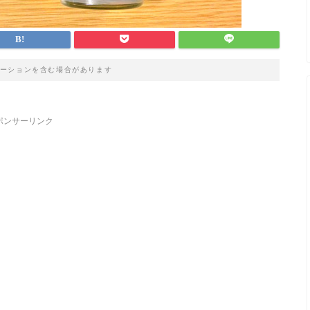
ーションを含む場合があります
ポンサーリンク