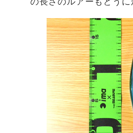
の長さのルアーもどうに