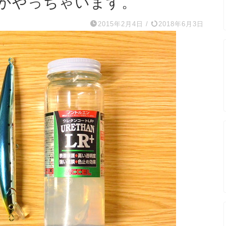
かやっちゃいます。
2015年2月4日
/
2018年6月3日