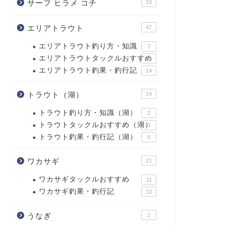
サーフ ヒラメ コチ
10
エリアトラウト
47
エリアトラウト釣り方・知識
7
エリアトラウトタックルおすすめ
26
エリアトラウト釣果・釣行記
14
トラウト（湖）
14
トラウト釣り方・知識（湖）
2
トラウトタックルおすすめ（湖）
3
トラウト釣果・釣行記（湖）
8
ワカサギ
21
ワカサギタックルおすすめ
11
ワカサギ釣果・釣行記
10
うなぎ
2