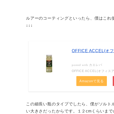
ルアーのコーティングといったら、僕はこれ
↓↓↓
OFFICE ACCEL(
カエレバ
posted with
OFFICE ACCEL(オフィス
Amazonで見る
この細長い瓶のタイプでしたら、僕がソルト
い大きさだったからです。１２cmくらいま