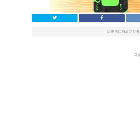
記事内に商品プロモ
ス