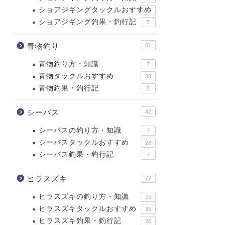
ショアジギングタックルおすすめ
12
ショアジギング釣果・釣行記
5
青物釣り
51
青物釣り方・知識
7
青物タックルおすすめ
38
青物釣果・釣行記
5
シーバス
42
シーバスの釣り方・知識
7
シーバスタックルおすすめ
28
シーバス釣果・釣行記
7
ヒラスズキ
77
ヒラスズキの釣り方・知識
15
ヒラスズキタックルおすすめ
35
ヒラスズキ釣果・釣行記
26