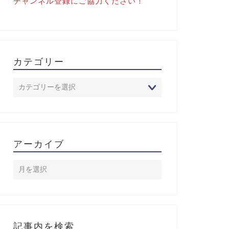
チャンネル登録にご協力ください！
カテゴリー
アーカイブ
記事内を検索