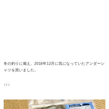
冬の釣りに備え、2016年12月に気になっていたアンダーシ
ャツを買いました。
↓↓↓