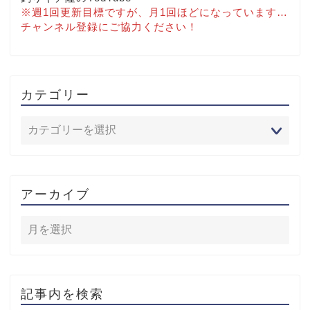
※週1回更新目標ですが、月1回ほどになっています…
チャンネル登録にご協力ください！
カテゴリー
アーカイブ
記事内を検索