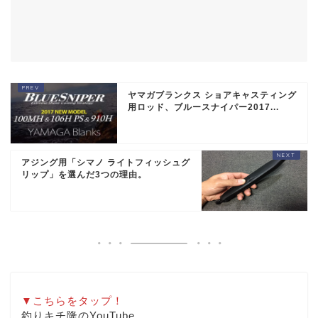
ヤマガブランクス ショアキャスティング
用ロッド、ブルースナイパー2017...
アジング用「シマノ ライトフィッシュグ
リップ」を選んだ3つの理由。
▼こちらをタップ！
釣りキチ隆のYouTube