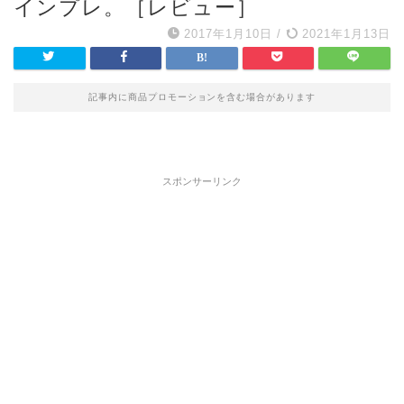
インプレ。［レビュー］
2017年1月10日
/
2021年1月13日
記事内に商品プロモーションを含む場合があります
スポンサーリンク