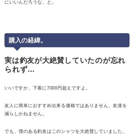
にいいんだろうな、と。
購入の経緯。
実は釣友が大絶賛していたのが忘れ
られず…
いいですか、下着に7000円超えですよ。
友人に簡単におすすめ出来る価格ではありません。友達を
減らしかねません。
でも、僕のある釣友はこのシャツを大絶賛していました。