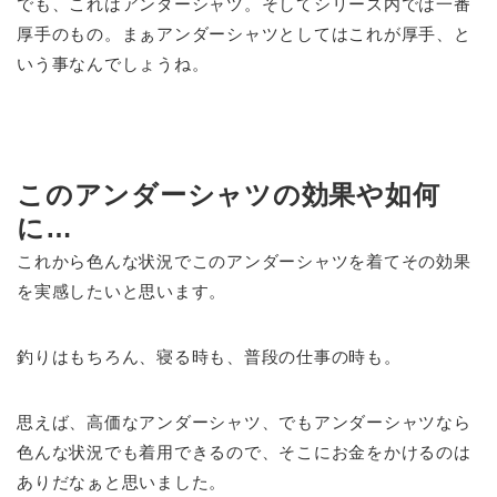
でも、これはアンダーシャツ。そしてシリーズ内では一番
厚手のもの。まぁアンダーシャツとしてはこれが厚手、と
いう事なんでしょうね。
このアンダーシャツの効果や如何
に…
これから色んな状況でこのアンダーシャツを着てその効果
を実感したいと思います。
釣りはもちろん、寝る時も、普段の仕事の時も。
思えば、高価なアンダーシャツ、でもアンダーシャツなら
色んな状況でも着用できるので、そこにお金をかけるのは
ありだなぁと思いました。