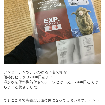
アンダーシャツ、いわゆる下着ですが、
価格にビックリ7000円超え！
温かさを保つ機能付きのシャツとはいえ、7000円超えは
ちょっと驚きました。
でもここまで高価だと逆に気になってしまいます。ホント