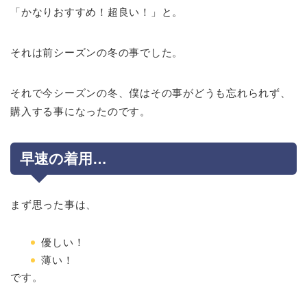
「かなりおすすめ！超良い！」と。
それは前シーズンの冬の事でした。
それで今シーズンの冬、僕はその事がどうも忘れられず、
購入する事になったのです。
早速の着用…
まず思った事は、
優しい！
薄い！
です。