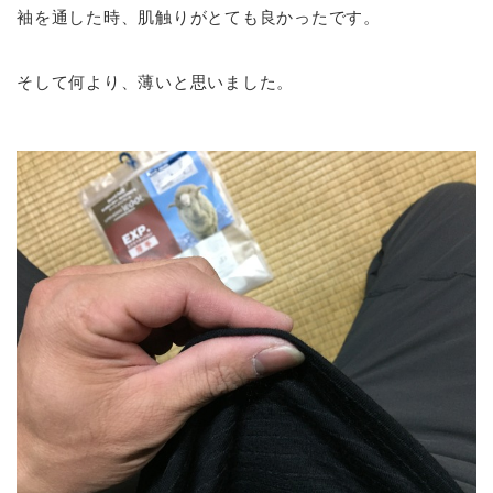
袖を通した時、肌触りがとても良かったです。
そして何より、薄いと思いました。