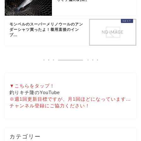
モンベルのスーパーメリノウールのアン
ダーシャツ買ったよ！着用直後のイン
プ...
▼こちらをタップ！
釣りキチ隆のYouTube
※週1回更新目標ですが、月1回ほどになっています…
チャンネル登録にご協力ください！
カテゴリー