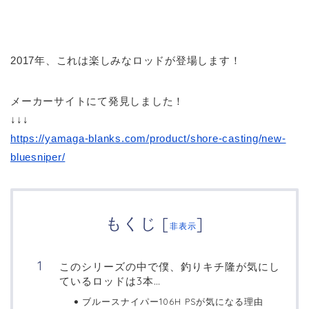
2017年、これは楽しみなロッドが登場します！
メーカーサイトにて発見しました！
↓↓↓
https://yamaga-blanks.com/product/shore-casting/new-
bluesniper/
もくじ
[
]
非表示
このシリーズの中で僕、釣りキチ隆が気にし
ているロッドは3本…
ブルースナイパー106H PSが気になる理由