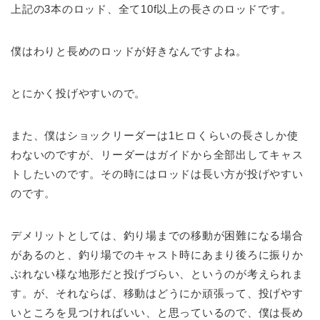
上記の3本のロッド、全て10f以上の長さのロッドです。
僕はわりと長めのロッドが好きなんですよね。
とにかく投げやすいので。
また、僕はショックリーダーは1ヒロくらいの長さしか使
わないのですが、リーダーはガイドから全部出してキャス
トしたいのです。その時にはロッドは長い方が投げやすい
のです。
デメリットとしては、釣り場までの移動が困難になる場合
があるのと、釣り場でのキャスト時にあまり後ろに振りか
ぶれない様な地形だと投げづらい、というのが考えられま
す。が、それならば、移動はどうにか頑張って、投げやす
いところを見つければいい、と思っているので、僕は長め