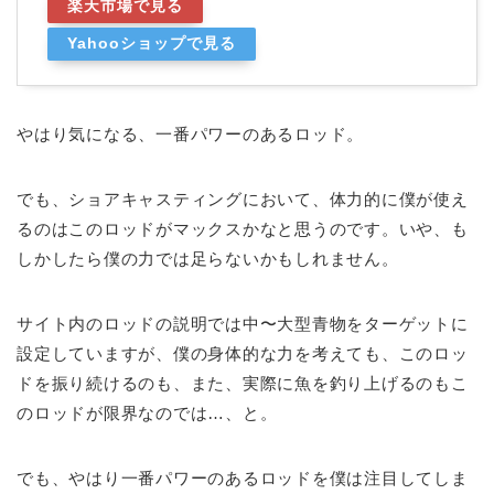
楽天市場で見る
Yahooショップで見る
やはり気になる、一番パワーのあるロッド。
でも、ショアキャスティングにおいて、体力的に僕が使え
るのはこのロッドがマックスかなと思うのです。いや、も
しかしたら僕の力では足らないかもしれません。
サイト内のロッドの説明では中〜大型青物をターゲットに
設定していますが、僕の身体的な力を考えても、このロッ
ドを振り続けるのも、また、実際に魚を釣り上げるのもこ
のロッドが限界なのでは…、と。
でも、やはり一番パワーのあるロッドを僕は注目してしま