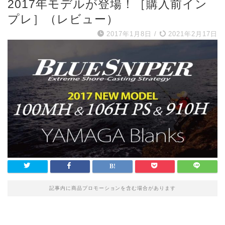
2017年モデルが登場！［購入前イン
プレ］（レビュー）
2017年1月8日
/
2021年2月17日
記事内に商品プロモーションを含む場合があります