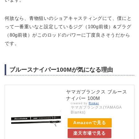
何故なら、青物狙いのショアキャスティングにて、僕にと
って一番重いなと設定しているジグ（100g前後）&プラグ
（80g前後）がこのロッドのパワーに丁度良さそうだから
です。
ブルースナイパー100Mが気になる理由
ヤマガブランクス ブルース
ナイパー 100M
created by
Rinker
ヤマガブランクス(YAMAGA
Blanks)
Amazonで見る
楽天市場で見る