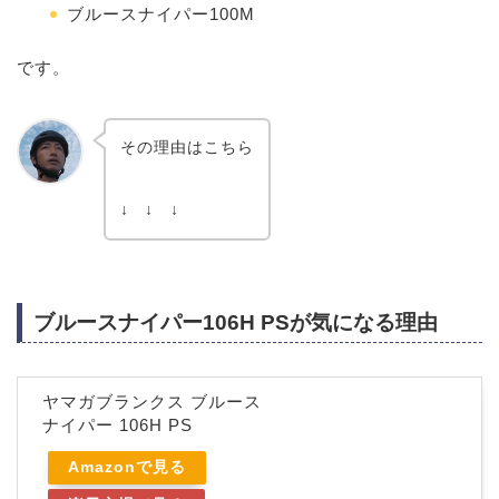
ブルースナイパー100M
です。
その理由はこちら
↓ ↓ ↓
ブルースナイパー106H PSが気になる理由
ヤマガブランクス ブルース
ナイパー 106H PS
Amazonで見る