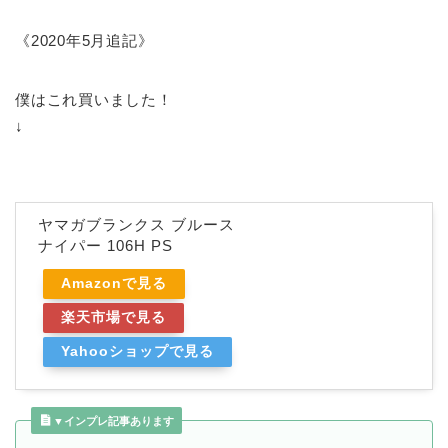
《2020年5月追記》
僕はこれ買いました！
↓
ヤマガブランクス ブルース
ナイパー 106H PS
Amazonで見る
楽天市場で見る
Yahooショップで見る
▼インプレ記事あります