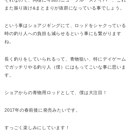
また振り抜け&まとまりが抜群になっている事でしょう。
という事はショアジギングにて、ロッドをシャクっている
時の釣り人への負担も減らせるという事にも繋がります
ね。
長く釣りをしていられるって、青物狙い、特にデイゲーム
でガッチリやる釣り人（僕）にはもってこいな事に思いま
す。
ショアからの青物用ロッドとして、僕は大注目！
2017年の春前後に発売みたいです。
すっごく楽しみにしています！