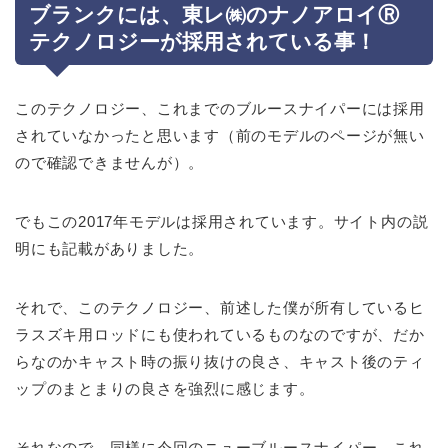
ブランクには、東レ㈱のナノアロイⓇ
テクノロジーが採用されている事！
このテクノロジー、これまでのブルースナイパーには採用
されていなかったと思います（前のモデルのページが無い
ので確認できませんが）。
でもこの2017年モデルは採用されています。サイト内の説
明にも記載がありました。
それで、このテクノロジー、前述した僕が所有しているヒ
ラスズキ用ロッドにも使われているものなのですが、だか
らなのかキャスト時の振り抜けの良さ、キャスト後のティ
ップのまとまりの良さを強烈に感じます。
それなので、同様に今回のニューブルースナイパー、これ