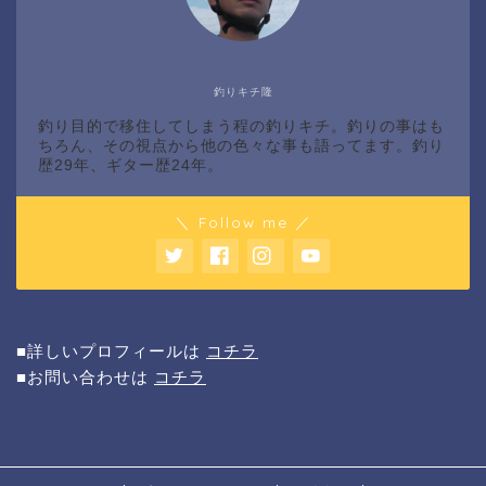
釣りキチ隆
釣り目的で移住してしまう程の釣りキチ。釣りの事はも
ちろん、その視点から他の色々な事も語ってます。釣り
歴29年、ギター歴24年。
＼ Follow me ／
■詳しいプロフィールは
コチラ
■お問い合わせは
コチラ