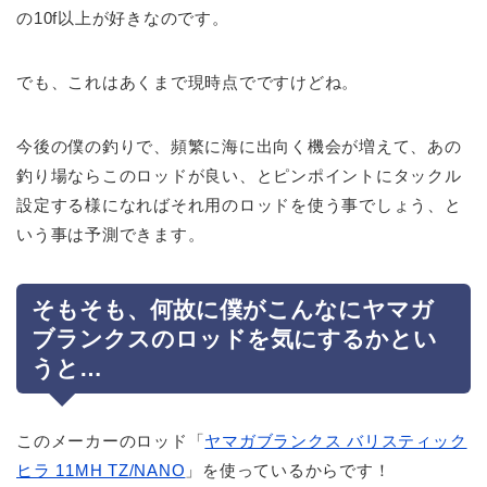
の10f以上が好きなのです。
でも、これはあくまで現時点でですけどね。
今後の僕の釣りで、頻繁に海に出向く機会が増えて、あの
釣り場ならこのロッドが良い、とピンポイントにタックル
設定する様になればそれ用のロッドを使う事でしょう、と
いう事は予測できます。
そもそも、何故に僕がこんなにヤマガ
ブランクスのロッドを気にするかとい
うと…
このメーカーのロッド「
ヤマガブランクス バリスティック
ヒラ 11MH TZ/NANO
」を使っているからです！