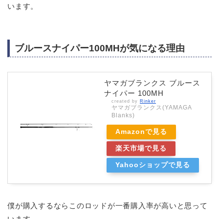
います。
ブルースナイパー100MHが気になる理由
ヤマガブランクス ブルース
ナイパー 100MH
created by
Rinker
ヤマガブランクス(YAMAGA
Blanks)
Amazonで見る
楽天市場で見る
Yahooショップで見る
僕が購入するならこのロッドが一番購入率が高いと思って
います。