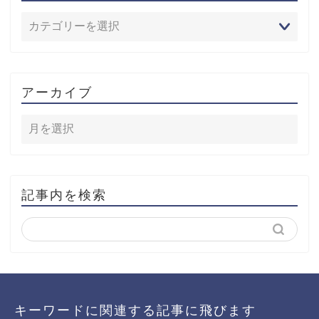
アーカイブ
記事内を検索
キーワードに関連する記事に飛びます