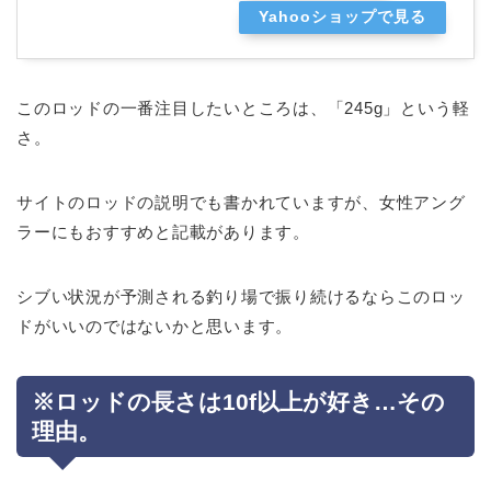
Yahooショップで見る
このロッドの一番注目したいところは、「245g」という軽
さ。
サイトのロッドの説明でも書かれていますが、女性アング
ラーにもおすすめと記載があります。
シブい状況が予測される釣り場で振り続けるならこのロッ
ドがいいのではないかと思います。
※ロッドの長さは10f以上が好き…その
理由。