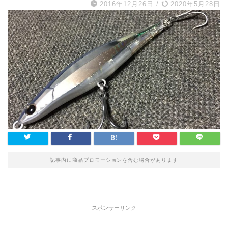
2016年12月26日
/
2020年5月28日
記事内に商品プロモーションを含む場合があります
スポンサーリンク