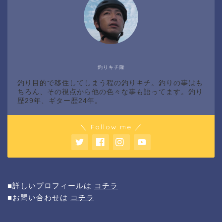
釣りキチ隆
釣り目的で移住してしまう程の釣りキチ。釣りの事はも
ちろん、その視点から他の色々な事も語ってます。釣り
歴29年、ギター歴24年。
＼ Follow me ／
■詳しいプロフィールは
コチラ
■お問い合わせは
コチラ