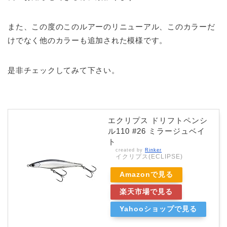
また、この度のこのルアーのリニューアル、このカラーだ
けでなく他のカラーも追加された模様です。
是非チェックしてみて下さい。
エクリプス ドリフトペンシ
ル110 #26 ミラージュベイ
ト
created by
Rinker
イクリプス(ECLIPSE)
Amazonで見る
楽天市場で見る
Yahooショップで見る