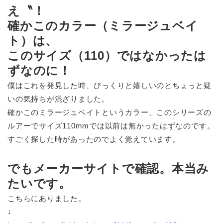
え〝！
確かこのカラー（ミラージュベイ
ト）は、
このサイズ（110）ではなかったは
ずなのに！
僕はこれを発見した時、びっくりと嬉しいのとちょっと疑
いの気持ちが混ざりました。
確かこのミラージュベイトというカラー、このシリーズの
ルアーでサイズ110mmでは以前は無かったはずなのです。
すごく探した時があったのでよく覚えています。
でもメーカーサイトで確認。本当み
たいです。
こちらにありました。
↓