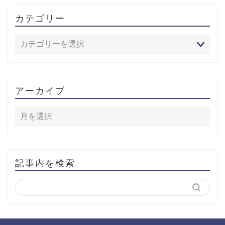
カテゴリー
アーカイブ
記事内を検索