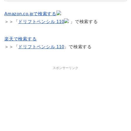
Amazon.co.jpで検索する
＞＞「
ドリフトペンシル 110
」で検索する
楽天で検索する
＞＞「
ドリフトペンシル 110
」で検索する
スポンサーリンク