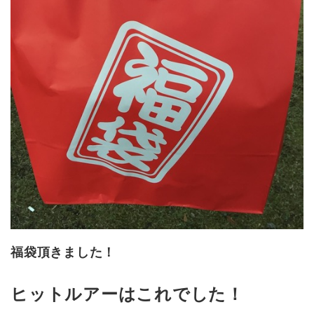
福袋頂きました！
ヒットルアーはこれでした！