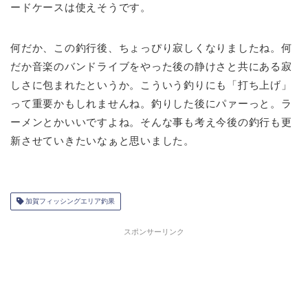
ードケースは使えそうです。
何だか、この釣行後、ちょっぴり寂しくなりましたね。何
だか音楽のバンドライブをやった後の静けさと共にある寂
しさに包まれたというか。こういう釣りにも「打ち上げ」
って重要かもしれませんね。釣りした後にパァーっと。ラ
ーメンとかいいですよね。そんな事も考え今後の釣行も更
新させていきたいなぁと思いました。
加賀フィッシングエリア釣果
スポンサーリンク