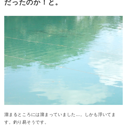
だったのか！と。
溜まるところには溜まっていました…。しかも浮いてま
す。釣り易そうです。