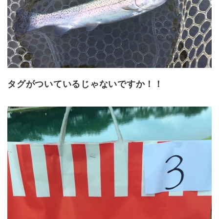
タグがついているじゃないですか！！