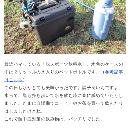
最近ハマっている「脱スポーツ飲料水」。水色のケースの
中は２リットルの水入りのペットボトルです。（
参考記事
はこちら
）
この日も水がとても美味かったです。調子良いんですよ、
水って。塩も持ち歩いて水を飲む時に直に舐めていたりし
ました。たまに自販機でコーヒーやお茶を買って飲んだり
はしましたけどね。
これで熱中症対策の飲み物は、バッチリでした。