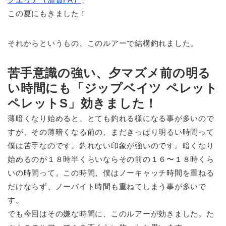
この夏にもきました！
それからというもの、このルアーで結構釣れました。
苦手意識の強い、夕マズメ前の明る
い時間にも「ジップベイツ ペレット
ペレットS」効きました！
薄暗くなり始めると、とても釣れる様になる事が多いので
すが、その薄暗くなる前の、まだきっぱり明るい時間って
僕は苦手なのです。釣れない印象が強いのです。暗くなり
始めるのが１８時半くらいならその前の１６〜１８時くら
いの時間って。この時間、僕はノーキャッチ時間を重ねる
だけならず、ノーバイト時間も重ねてしまう事が多いで
す。
でも今回はその嫌な時間に、このルアーが効きました。た