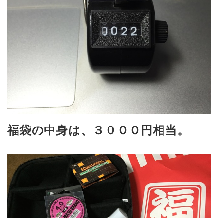
福袋の中身は、３０００円相当。