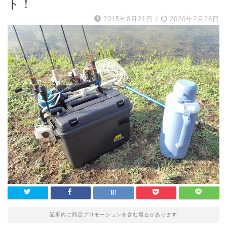
ト！
2015年8月21日
/
2020年2月26日
記事内に商品プロモーションを含む場合があります