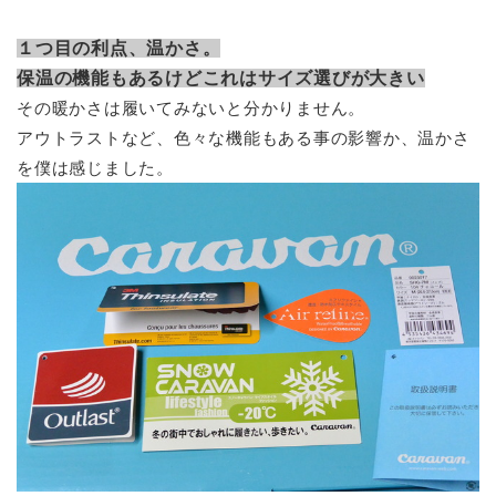
１つ目の利点、温かさ。
保温の機能もあるけどこれはサイズ選びが大きい
その暖かさは履いてみないと分かりません。
アウトラストなど、色々な機能もある事の影響か、温かさ
を僕は感じました。