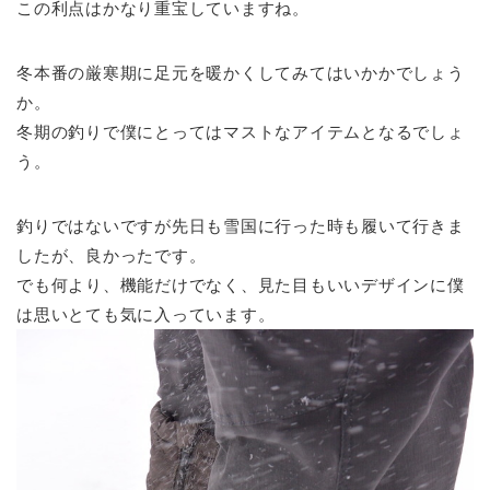
この利点はかなり重宝していますね。
冬本番の厳寒期に足元を暖かくしてみてはいかかでしょう
か。
冬期の釣りで僕にとってはマストなアイテムとなるでしょ
う。
釣りではないですが先日も雪国に行った時も履いて行きま
したが、良かったです。
でも何より、機能だけでなく、見た目もいいデザインに僕
は思いとても気に入っています。