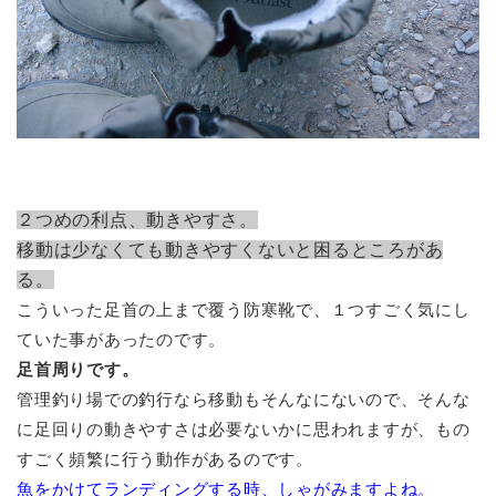
２つめの利点、動きやすさ。
移動は少なくても動きやすくないと困るところがあ
る。
こういった足首の上まで覆う防寒靴で、１つすごく気にし
ていた事があったのです。
足首周りです。
管理釣り場での釣行なら移動もそんなにないので、そんな
に足回りの動きやすさは必要ないかに思われますが、もの
すごく頻繁に行う動作があるのです。
魚をかけてランディングする時、しゃがみますよね。