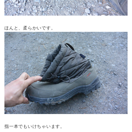
ほんと、柔らかいです。
指一本でもいけちゃいます。