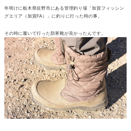
年明けに栃木県佐野市にある管理釣り場「加賀フィッシン
グエリア（加賀FA）」に釣りに行った時の事。
その時に履いて行った防寒靴が良かったんです。