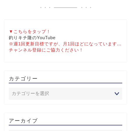
▼こちらをタップ！
釣りキチ隆のYouTube
※週1回更新目標ですが、月1回ほどになっています…
チャンネル登録にご協力ください！
カテゴリー
アーカイブ