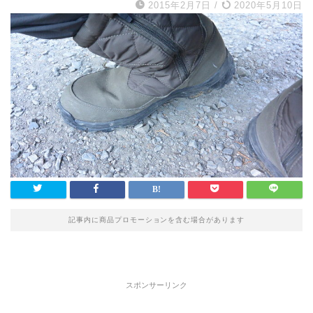
2015年2月7日
/
2020年5月10日
記事内に商品プロモーションを含む場合があります
スポンサーリンク