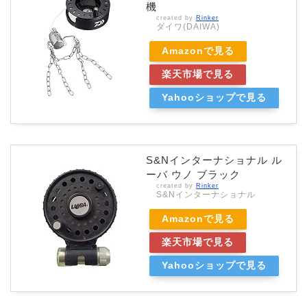
機
created by
Rinker
ダイワ(DAIWA)
Amazonで見る
楽天市場で見る
Yahooショップで見る
S&Nインターナショナル ル
ーバ ウノ ブラック
created by
Rinker
S&Nインターナショナル
Amazonで見る
楽天市場で見る
Yahooショップで見る