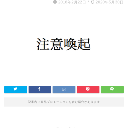
2018年2月22日
/
2020年5月30日
記事内に商品プロモーションを含む場合があります