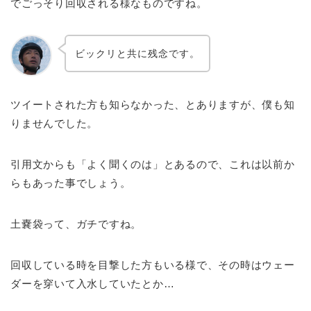
でごっそり回収される様なものですね。
ビックリと共に残念です。
ツイートされた方も知らなかった、とありますが、僕も知
りませんでした。
引用文からも「よく聞くのは」とあるので、これは以前か
らもあった事でしょう。
土嚢袋って、ガチですね。
回収している時を目撃した方もいる様で、その時はウェー
ダーを穿いて入水していたとか…