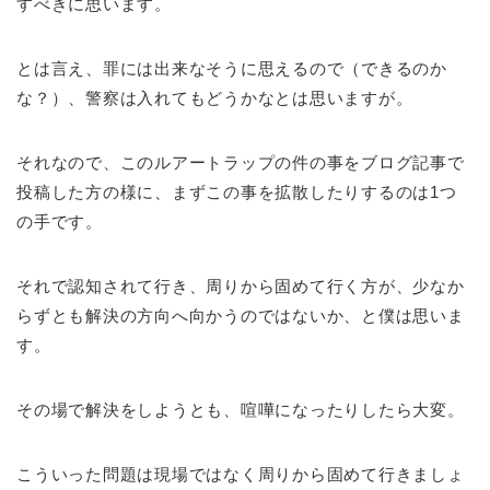
すべきに思います。
とは言え、罪には出来なそうに思えるので（できるのか
な？）、警察は入れてもどうかなとは思いますが。
それなので、このルアートラップの件の事をブログ記事で
投稿した方の様に、まずこの事を拡散したりするのは1つ
の手です。
それで認知されて行き、周りから固めて行く方が、少なか
らずとも解決の方向へ向かうのではないか、と僕は思いま
す。
その場で解決をしようとも、喧嘩になったりしたら大変。
こういった問題は現場ではなく周りから固めて行きましょ