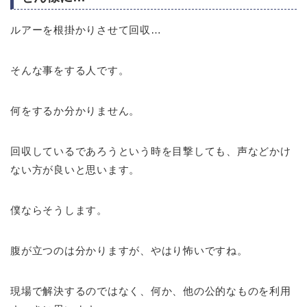
ルアーを根掛かりさせて回収…
そんな事をする人です。
何をするか分かりません。
回収しているであろうという時を目撃しても、声などかけ
ない方が良いと思います。
僕ならそうします。
腹が立つのは分かりますが、やはり怖いですね。
現場で解決するのではなく、何か、他の公的なものを利用