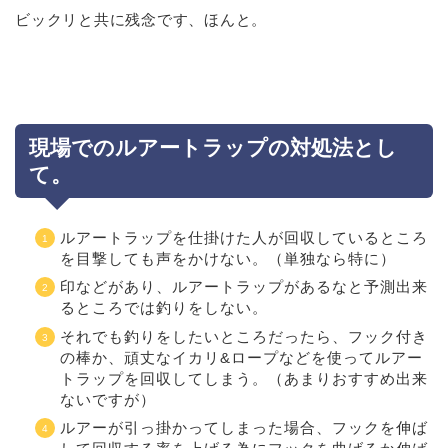
ビックリと共に残念です、ほんと。
現場でのルアートラップの対処法とし
て。
ルアートラップを仕掛けた人が回収しているところ
を目撃しても声をかけない。（単独なら特に）
印などがあり、ルアートラップがあるなと予測出来
るところでは釣りをしない。
それでも釣りをしたいところだったら、フック付き
の棒か、頑丈なイカリ&ロープなどを使ってルアー
トラップを回収してしまう。（あまりおすすめ出来
ないですが）
ルアーが引っ掛かってしまった場合、フックを伸ば