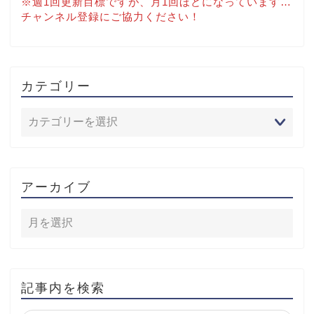
※週1回更新目標ですが、月1回ほどになっています…
チャンネル登録にご協力ください！
カテゴリー
アーカイブ
記事内を検索