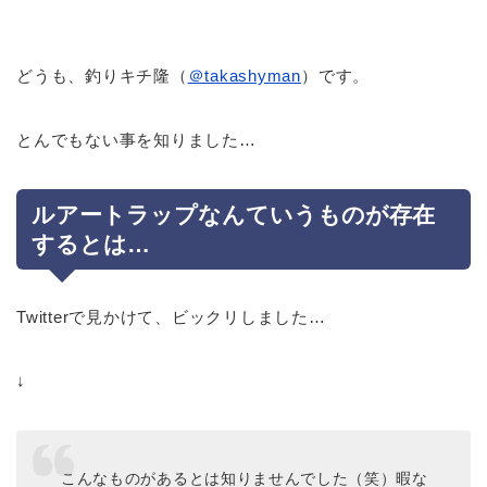
どうも、釣りキチ隆（
＠takashyman
）です。
とんでもない事を知りました…
ルアートラップなんていうものが存在
するとは…
Twitterで見かけて、ビックリしました…
↓
こんなものがあるとは知りませんでした（笑）暇な