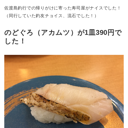
佐渡島釣行での帰りがけに寄った寿司屋がナイスでした！
（同行していた釣友チョイス、流石でした！）
のどぐろ（アカムツ）が1皿390円で
した！