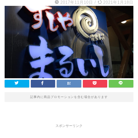
2017年11月10日
/
2021年1月18日
記事内に商品プロモーションを含む場合があります
スポンサーリンク