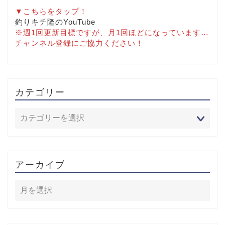
▼こちらをタップ！
釣りキチ隆のYouTube
※週1回更新目標ですが、月1回ほどになっています…
チャンネル登録にご協力ください！
カテゴリー
アーカイブ