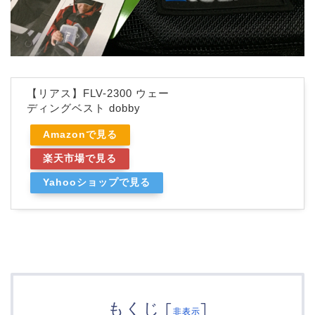
【リアス】FLV-2300 ウェー
ディングベスト dobby
Amazonで見る
楽天市場で見る
Yahooショップで見る
もくじ
[
]
非表示