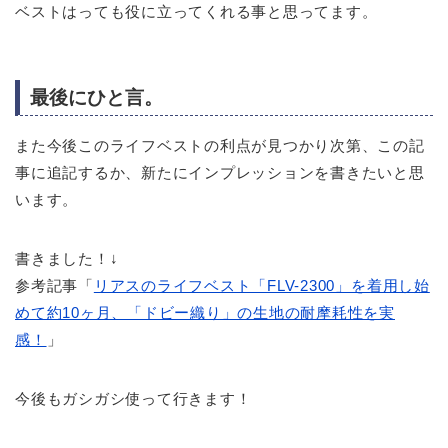
ベストはっても役に立ってくれる事と思ってます。
最後にひと言。
また今後このライフベストの利点が見つかり次第、この記
事に追記するか、新たにインプレッションを書きたいと思
います。
書きました！↓
参考記事「
リアスのライフベスト「FLV-2300」を着用し始
めて約10ヶ月、「ドビー織り」の生地の耐摩耗性を実
感！
」
今後もガシガシ使って行きます！