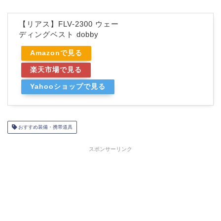
【リアス】FLV-2300 ウェー
ディングベスト dobby
Amazonで見る
楽天市場で見る
Yahooショップで見る
おすすめ装備・携帯道具
スポンサーリンク