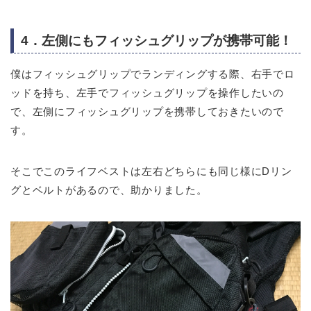
4．左側にもフィッシュグリップが携帯可能！
僕はフィッシュグリップでランディングする際、右手でロ
ッドを持ち、左手でフィッシュグリップを操作したいの
で、左側にフィッシュグリップを携帯しておきたいので
す。
そこでこのライフベストは左右どちらにも同じ様にDリン
グとベルトがあるので、助かりました。