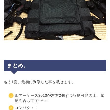
まとめ。
もう1度、最初に列挙した事を載せます。
ルアーケース3010が左右2個ずつ収納可能の上、収
納具合も丁度いい！
コンパクト！