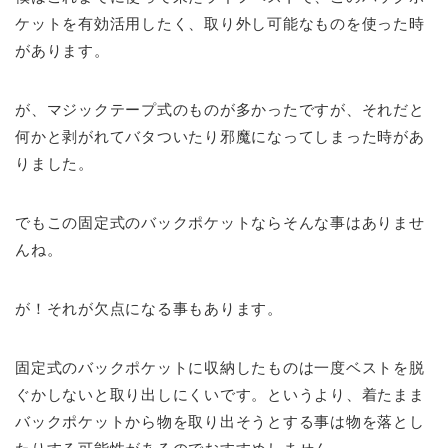
ケットを有効活用したく、取り外し可能なものを使った時
があります。
が、マジックテープ式のものが多かったですが、それだと
何かと剥がれてバタついたり邪魔になってしまった時があ
りました。
でもこの固定式のバックポケットならそんな事はありませ
んね。
が！それが欠点になる事もあります。
固定式のバックポケットに収納したものは一度ベストを脱
ぐかしないと取り出しにくいです。というより、着たまま
バックポケットから物を取り出そうとする事は物を落とし