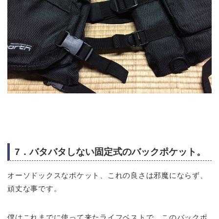
7．バタバタしない固定式のバックポケット。
オーソドックスなポケット、これの良さは邪魔にならず、
頑丈な事です。
僕はこれまでに使って来たライフベストで、このバックポ