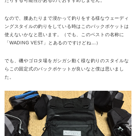
たりする可能性があるのでおすすめしません。
なので、腰あたりまで浸かって釣りをする様なウェーディ
ングスタイルの釣りをしている時はこのバックポケットは
使えないかなと思います。（でも、このベストの名称に
「WADING VEST」とあるのですけどね…）
でも、磯やゴロタ場をガシガシ動く様な釣りのスタイルな
らこの固定式のバックポケットが良いなと僕は思いまし
た。