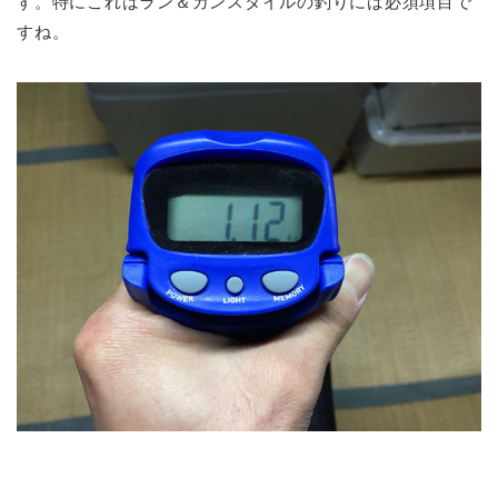
す。特にこれはラン＆ガンスタイルの釣りには必須項目で
すね。