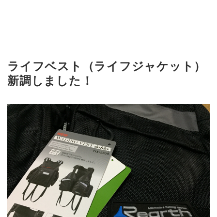
ライフベスト（ライフジャケット）
新調しました！