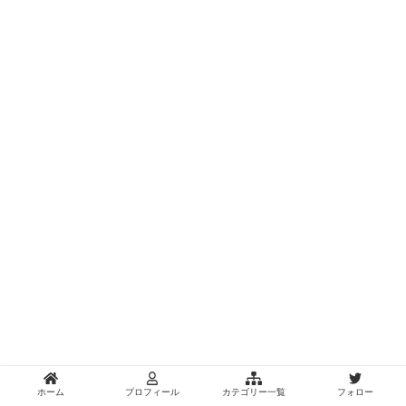
ホーム
プロフィール
カテゴリー一覧
フォロー