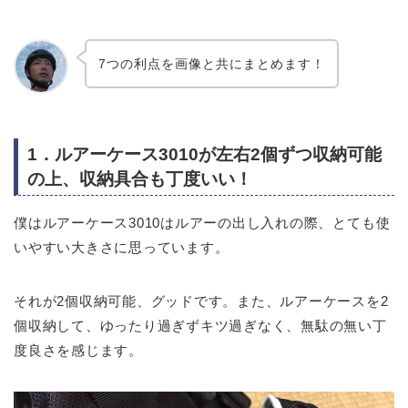
7つの利点を画像と共にまとめます！
1．ルアーケース3010が左右2個ずつ収納可能
の上、収納具合も丁度いい！
僕はルアーケース3010はルアーの出し入れの際、とても使
いやすい大きさに思っています。
それが2個収納可能、グッドです。また、ルアーケースを2
個収納して、ゆったり過ぎずキツ過ぎなく、無駄の無い丁
度良さを感じます。