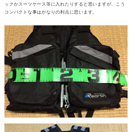
ックかスーツケース等に入れたりすると思いますが、こう
コンパクトな事はかなりの利点に思います。