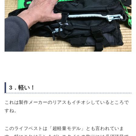
3．軽い！
これは製作メーカーのリアスもイチオシしているところで
すね。
このライフベストは「超軽量モデル」とも言われていま