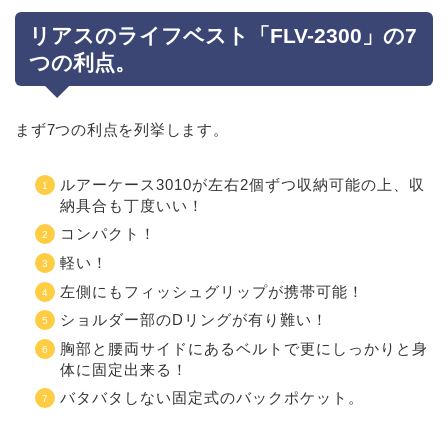
リアスのライフベスト「FLV-2300」の7
つの利点。
まず7つの利点を列挙します。
ルアーケース3010が左右2個ずつ収納可能の上、収
納具合も丁度いい！
コンパクト！
軽い！
左側にもフィッシュグリップが携帯可能！
ショルダー部のDリングが有り難い！
胸部と腰両サイドにあるベルトで更にしっかりと身
体に固定出来る！
バタバタしない固定式のバックポケット。