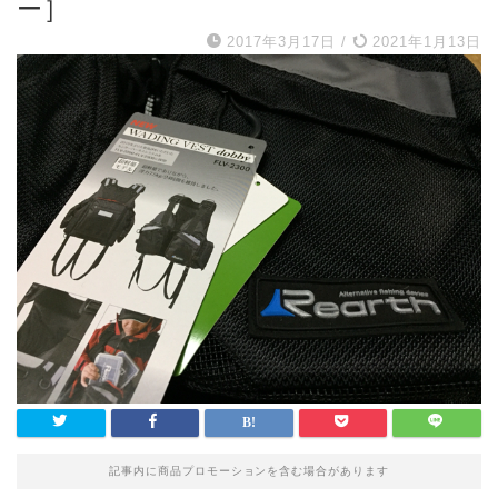
ー］
2017年3月17日
/
2021年1月13日
記事内に商品プロモーションを含む場合があります