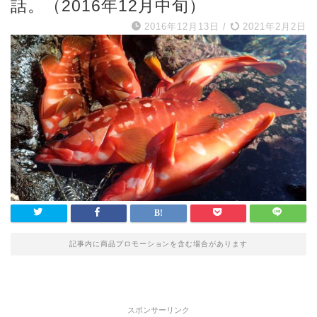
話。（2016年12月中旬）
2016年12月13日
/
2021年2月2日
記事内に商品プロモーションを含む場合があります
スポンサーリンク