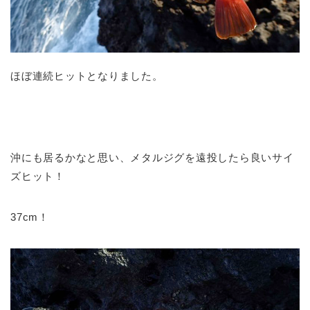
ほぼ連続ヒットとなりました。
沖にも居るかなと思い、メタルジグを遠投したら良いサイ
ズヒット！
37cm！