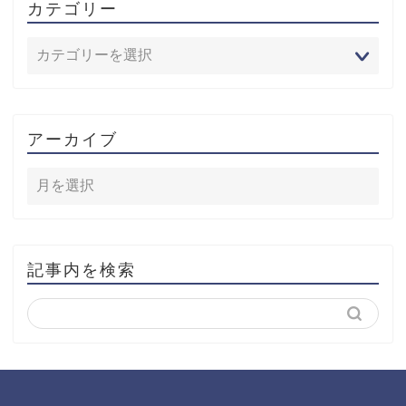
カテゴリー
アーカイブ
記事内を検索