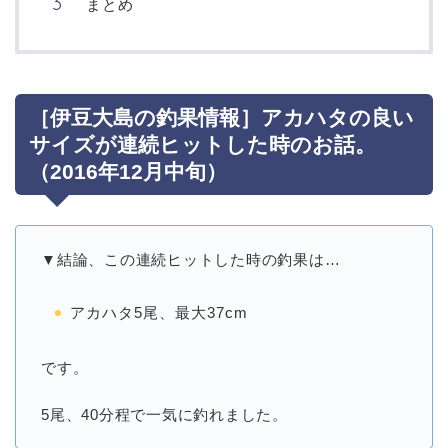
まとめ
［伊豆大島の釣果情報］アカハタの良い
サイズが連続ヒットした時のお話。
（2016年12月中旬）
▼結論、この連続ヒットした時の釣果は…
アカハタ5尾、最大37cm
です。
5尾、40分程で一気に釣れました。