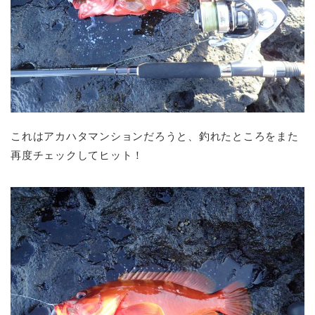
これはアカハタマンションだろうと、釣れたところをまた
再度チェックしてヒット！