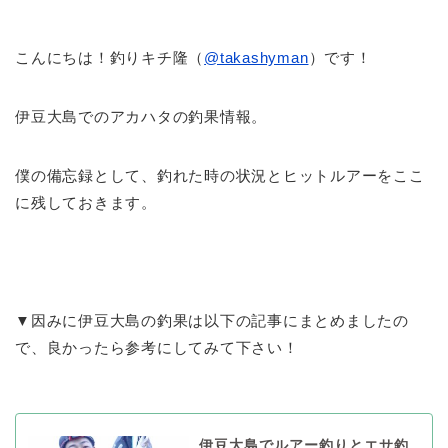
こんにちは！釣りキチ隆（
@takashyman
）です！
伊豆大島でのアカハタの釣果情報。
僕の備忘録として、釣れた時の状況とヒットルアーをここ
に残しておきます。
▼因みに伊豆大島の釣果は以下の記事にまとめましたの
で、良かったら参考にしてみて下さい！
伊豆大島でルアー釣りとエサ釣