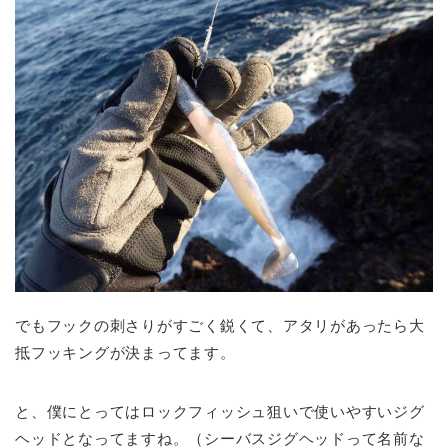
でもフックの刺さりがすごく鋭くて、アタリがあったら大
抵フッキングが決まってます。
と、僕にとってはロックフィッシュ狙いで使いやすいジグ
ヘッドとなってますね。（シーバスジグヘッドって名前な