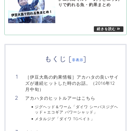
りで釣れる魚・釣果まとめ
もくじ
[
]
非表示
［伊豆大島の釣果情報］アカハタの良いサイ
ズが連続ヒットした時のお話。（2016年12
月中旬）
アカハタのヒットルアーはこちら
ジグヘッド＆ワーム「ダイワ シーバスジグヘ
ッド＋エコギア パワーシャッド」
メタルジグ「ダイワ TGベイト」