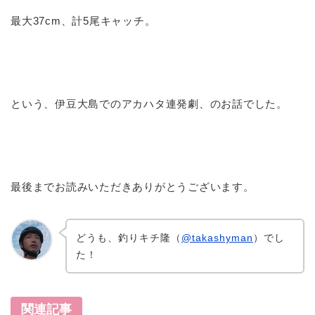
最大37cm、計5尾キャッチ。
という、伊豆大島でのアカハタ連発劇、のお話でした。
最後までお読みいただきありがとうございます。
どうも、釣りキチ隆（
@takashyman
）でし
た！
関連記事