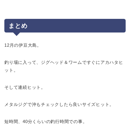
まとめ
12月の伊豆大島。
釣り場に入って、ジグヘッド＆ワームですぐにアカハタヒ
ット。
そして連続ヒット。
メタルジグで沖もチェックしたら良いサイズヒット。
短時間、40分くらいの釣行時間での事。