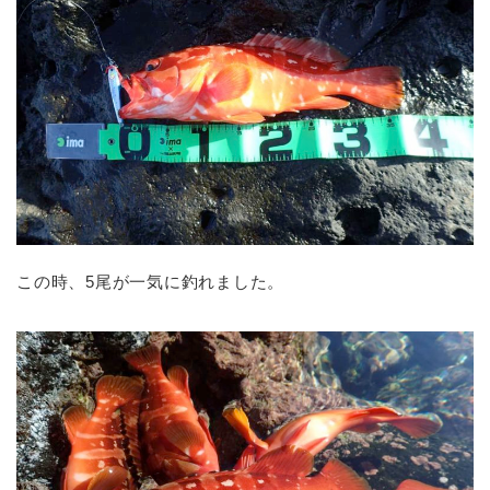
この時、5尾が一気に釣れました。