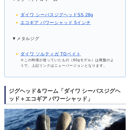
ダイワ シーバスジグヘッドSS 28g
エコギア パワーシャッド 5インチ
▼メタルジグ
ダイワ ソルティガ TGベイト
※この時僕が使っていたもの（80gモデル）は廃盤のよ
うで、上記リンクはニューバージョンとなります。
ジグヘッド＆ワーム「ダイワ シーバスジグヘ
ッド＋エコギア パワーシャッド」