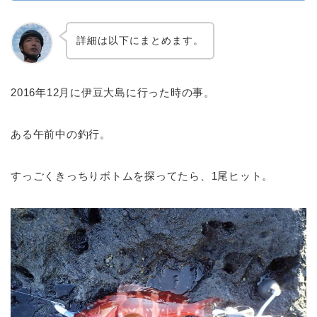
詳細は以下にまとめます。
2016年12月に伊豆大島に行った時の事。
ある午前中の釣行。
すっごくきっちりボトムを探ってたら、1尾ヒット。