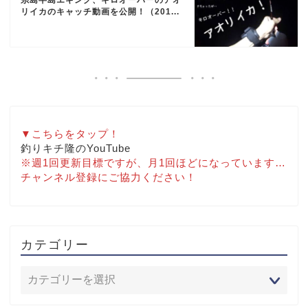
リイカのキャッチ動画を公開！（201...
▼こちらをタップ！
釣りキチ隆のYouTube
※週1回更新目標ですが、月1回ほどになっています…
チャンネル登録にご協力ください！
カテゴリー