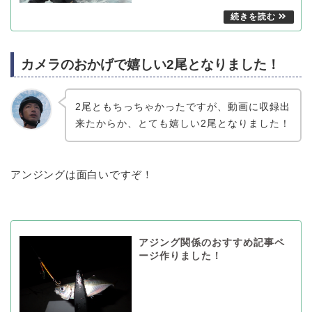
カメラのおかげで嬉しい2尾となりました！
2尾ともちっちゃかったですが、動画に収録出
来たからか、とても嬉しい2尾となりました！
アンジングは面白いですぞ！
アジング関係のおすすめ記事ペ
ージ作りました！