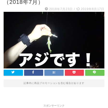
（2018年7月）
2018年7月23日
/
2019年8月17日
記事内に商品プロモーションを含む場合があります
スポンサーリンク