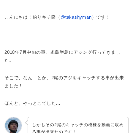
こんにちは！釣りキチ隆（
@takashyman
）です！
2018年7月中旬の事、糸島半島にアジング行ってきまし
た。
そこで、なん…とか、2尾のアジをキャッチする事が出来
ました！
ほんと、やっとこでした…
しかもその2尾のキャッチの模様を動画に収め
る事が出来たのです！