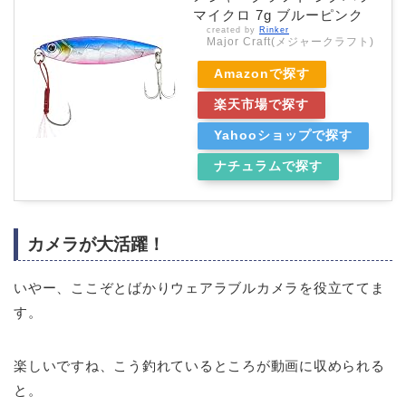
マイクロ 7g ブルーピンク
created by
Rinker
Major Craft(メジャークラフト)
Amazonで探す
楽天市場で探す
Yahooショップで探す
ナチュラムで探す
カメラが大活躍！
いやー、ここぞとばかりウェアラブルカメラを役立ててま
す。
楽しいですね、こう釣れているところが動画に収められる
と。