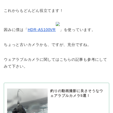
これからもどんどん役立てます！
因みに僕は「
HDR-AS100VR
」を使っています。
ちょっと古いカメラかも、ですが、充分ですね。
ウェアラブルカメラに関してはこちらの記事も参考にして
みて下さい。
釣りの動画撮影に良さそうなウ
ェアラブルカメラ5選！