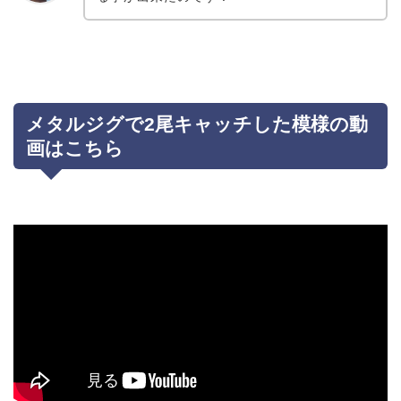
メタルジグで2尾キャッチした模様の動
画はこちら