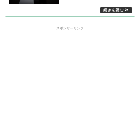
スポンサーリンク