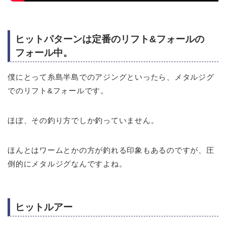
ヒットパターンは定番のリフト&フォールの
フォール中。
僕にとって糸島半島でのアジングといったら、メタルジグ
でのリフト&フォールです。
ほぼ、その釣り方でしか釣っていません。
ほんとはワームとかの方が釣れる印象もあるのですが、圧
倒的にメタルジグなんですよね。
ヒットルアー