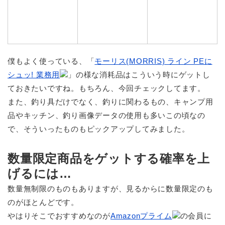
僕もよく使っている、「
モーリス(MORRIS) ライン PEに
シュッ! 業務用
」の様な消耗品はこういう時にゲットし
ておきたいですね。もちろん、今回チェックしてます。
また、釣り具だけでなく、釣りに関わるもの、キャンプ用
品やキッチン、釣り画像データの使用も多いこの頃なの
で、そういったものもピックアップしてみました。
数量限定商品をゲットする確率を上
げるには…
数量無制限のものもありますが、見るからに数量限定のも
のがほとんどです。
やはりそこでおすすめなのが
Amazonプライム
の会員に