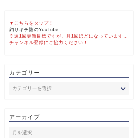
▼こちらをタップ！
釣りキチ隆のYouTube
※週1回更新目標ですが、月1回ほどになっています…
チャンネル登録にご協力ください！
カテゴリー
アーカイブ