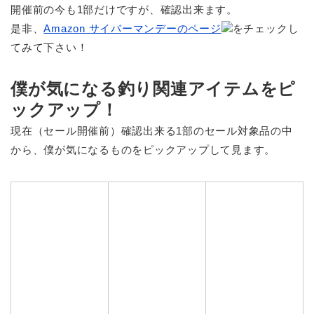
開催前の今も1部だけですが、確認出来ます。
是非、
Amazon サイバーマンデーのページ
をチェックし
てみて下さい！
僕が気になる釣り関連アイテムをピ
ックアップ！
現在（セール開催前）確認出来る1部のセール対象品の中
から、僕が気になるものをピックアップして見ます。