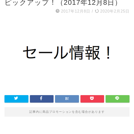
ピックアップ！（2017年12月8日）
2017年12月8日
/
2020年2月25日
記事内に商品プロモーションを含む場合があります