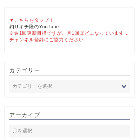
▼こちらをタップ！
釣りキチ隆のYouTube
※週1回更新目標ですが、月1回ほどになっています…
チャンネル登録にご協力ください！
カテゴリー
アーカイブ