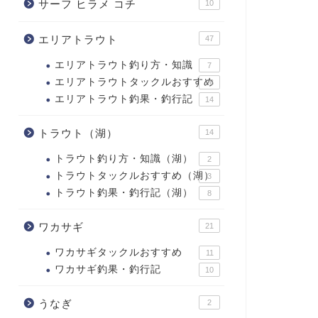
サーフ ヒラメ コチ
10
エリアトラウト
47
エリアトラウト釣り方・知識
7
エリアトラウトタックルおすすめ
26
エリアトラウト釣果・釣行記
14
トラウト（湖）
14
トラウト釣り方・知識（湖）
2
トラウトタックルおすすめ（湖）
3
トラウト釣果・釣行記（湖）
8
ワカサギ
21
ワカサギタックルおすすめ
11
ワカサギ釣果・釣行記
10
うなぎ
2