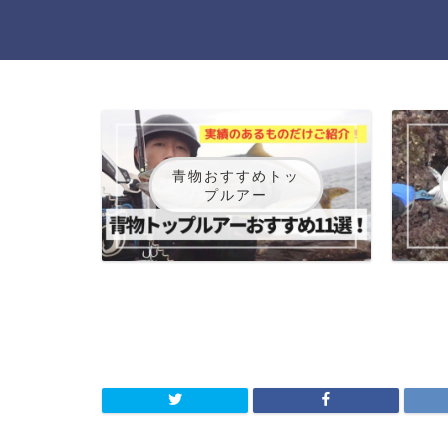
青物おすすめトッ
プルアー