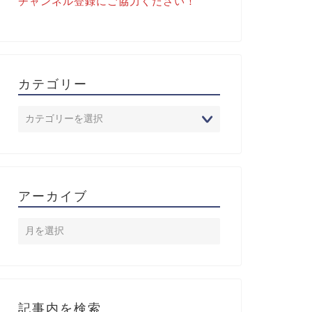
チャンネル登録にご協力ください！
カテゴリー
アーカイブ
記事内を検索