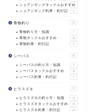
ショアジギングタックルおすすめ
12
ショアジギング釣果・釣行記
5
青物釣り
51
青物釣り方・知識
7
青物タックルおすすめ
38
青物釣果・釣行記
5
シーバス
42
シーバスの釣り方・知識
7
シーバスタックルおすすめ
28
シーバス釣果・釣行記
7
ヒラスズキ
77
ヒラスズキの釣り方・知識
15
ヒラスズキタックルおすすめ
35
ヒラスズキ釣果・釣行記
26